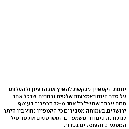
יוזמת הקמפיין מבקשת להפיץ את הרעיון ולהעלותו
על סדר היום באמצעות שלטים נרחבים, שבכל אחד
מהם ייכתב שם של כל אחד מ-22 הכפרים בעוטף
ירושלים. בעמותה מסבירים כי הקמפיין נחוץ בין היתר
לנוכח נתונים חד-משמעיים המשרטטים את פרופיל
המפגעים והעוסקים בטרור.