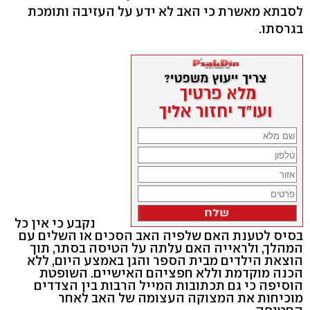
לסבתא מאשרת כי האב לא ידע על העזיבה ותומכת
בגרסתו.
נקבע כי אין כל
בסיס לטענת האם שלפיה האב הסכים או השלים עם
המהלך, ולראייה האם עלתה על הטיסה בסתר, תוך
הוצאת הילדים מבית הספר והגן באמצע היום, ללא
הכנה מוקדמת וללא חפציהם האישיים. השופטת
הוסיפה כי גם תכתובות המייל הרבות בין הצדדים
מוכיחות את המצוקה העצומה של האב לאחר