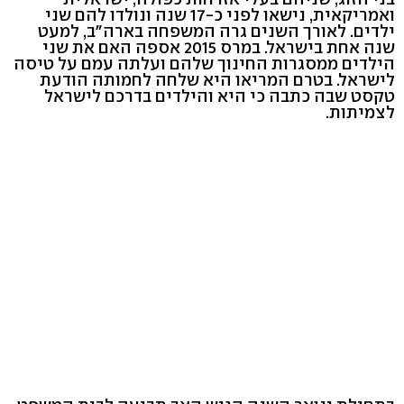
ואמריקאית, נישאו לפני כ-17 שנה ונולדו להם שני
ילדים. לאורך השנים גרה המשפחה בארה"ב, למעט
שנה אחת בישראל. במרס 2015 אספה האם את שני
הילדים ממסגרות החינוך שלהם ועלתה עמם על טיסה
לישראל. בטרם המריאו היא שלחה לחמותה הודעת
טקסט שבה כתבה כי היא והילדים בדרכם לישראל
לצמיתות.