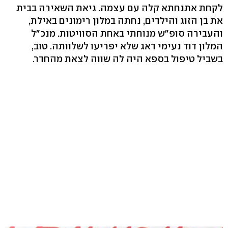
לקחת אתנחתא קלה עם עצמה. גיאת השאירה בבית
את בן הזוג והילדים, נחתה במלון רימונים באילת,
והעבירה סופ"ש מנוחתי באחת הסוויטות. מנכ"ל
המלון דוד נעימי דאג שלא יפריעו לשלוותה. טוב,
בשביל טיפול בספא היה לה שווה לצאת מהחדר.