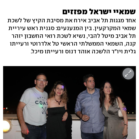
שמאיי ישראל מפזזים
אחד מגגות תל אביב אירח את מסיבת הקיץ של לשכת
שמאי המקרקעין. בין המנענעים: סגנית ראש עיריית
תל אביב מיטל להבי, נשיא לשכת רואי החשבון יזהר
קנה, השמאי הממשלתי הראשי טל אלדרוטי ורעייתו
גלית ויו"ר הלשכה אוהד דנוס ורעייתו מיכל.