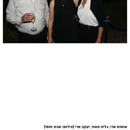
אוסנת פרי, גליה מאור, יעקב פרי
(צילום: אביב חופי)