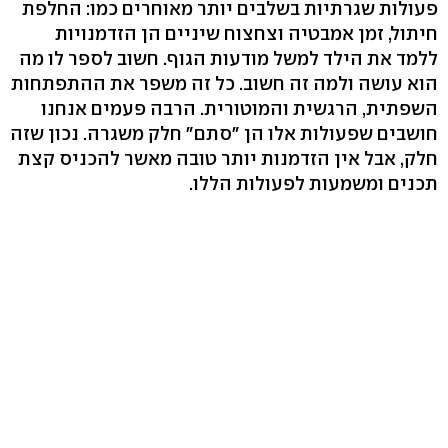
פעולות שגרתיות בשלבים יותר מאוחרים כמו: החלפת
חיתול, זמן אמבטיה וצחצוח שיניים הן הזדמנויות
ללמד את הילד למשל מודעות הגוף. חשוב לספר לו מה
הוא עושה ולמה זה חשוב. כל זה משפר את ההתפתחות
השפתית, הרגשית והמוטורית. הרבה פעמים אנחנו
חושבים שפעולות אלו הן "סתם" חלק משגרה. נכון שזה
חלק, אבל אין הזדמנות יותר טובה מאשר להכניס קצת
תכנים ומשמעות לפעולות הללו.