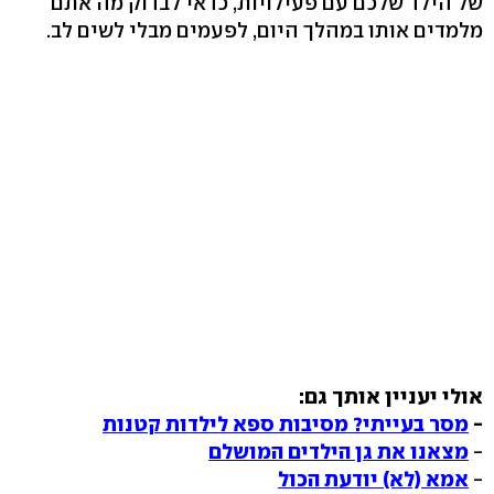
של הילד שלכם עם פעילויות, כדאי לבדוק מה אתם
מלמדים אותו במהלך היום, לפעמים מבלי לשים לב.
אולי יעניין אותך גם:
-
מסר בעייתי? מסיבות ספא לילדות קטנות
-
מצאנו את גן הילדים המושלם
-
אמא (לא) יודעת הכול