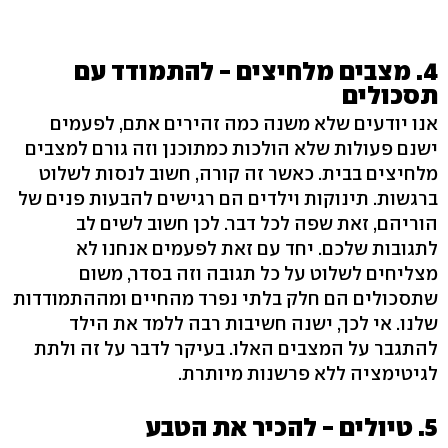
4. מצבים מלחיצים - להתמודד עם
תסכולים
אנו יודעים שלא משנה כמה זהירים אתם, לפעמים
ישנם פעולות שלא הולכות כמתוכנן וזה גורם למצבים
מלחיצים בבית. כאשר זה קורה, חשוב לנסות לשלוט
ברגשות. תינוקות וילדים הם רגישים להבעות פנים של
הוריהם, זאת שפה לכל דבר. לכן חשוב לשים לב
לתגובות שלכם. יחד עם זאת לפעמים אנחנו לא
מצליחים לשלוט על כל תגובה וזה בסדר, משום
שתסכולים הם חלק בלתי נפרד מהחיים ומההתמודדות
שלנו. אי לכך, ישנה חשיבות רבה ללמד את הילד
להתגבר על המצבים האלו. בעיקר לדבר על זה ולתת
לגיטימציה ללא פרשנות מיותרת.
5. טיולים - להכיר את הטבע