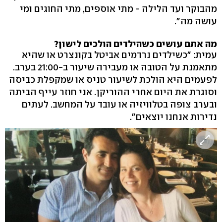
מהבוקר ועד הלילה - מתי אוספים, מתי החוגים ומי
עושה מה".
מה אתם עושים כשהילדים הולכים לישון?
עמית: "כשילדים נרדמים אביטל בקונצרט או שהיא
מתאמנת על הטובה או מעבירה שיעור ב-21:00 בערב.
לפעמים היא הולכת לשיעור טניס או שמקפלת כביסה
וסוגרת את היום אחרי ההוריקן. אני חוזר עייף הביתה
ובערב צופה בטלוויזיה או עובד על המחשב. לעתים
נדירות אנחנו יוצאים".