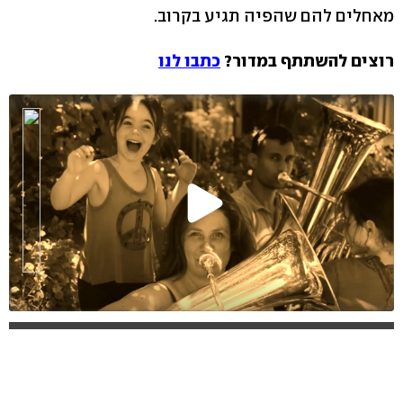
מאחלים להם שהפיה תגיע בקרוב.
רוצים להשתתף במדור?
כתבו לנו