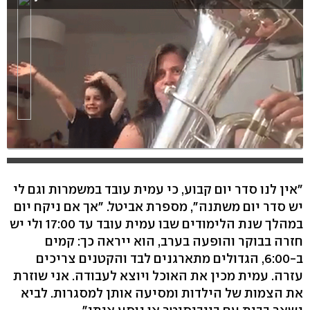
"אין לנו סדר יום קבוע, כי עמית עובד במשמרות וגם לי
יש סדר יום משתנה", מספרת אביטל. "אך אם ניקח יום
במהלך שנת הלימודים שבו עמית עובד עד 17:00 ולי יש
חזרה בבוקר והופעה בערב, הוא ייראה כך: קמים
ב-6:00, הגדולים מתארגנים לבד והקטנים צריכים
עזרה. עמית מכין את האוכל ויוצא לעבודה. אני שוזרת
את הצמות של הילדות ומסיעה אותן למסגרות. לביא