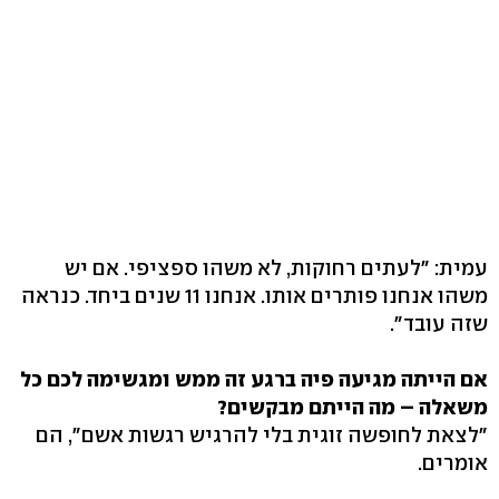
עמית: "לעתים רחוקות, לא משהו ספציפי. אם יש
משהו אנחנו פותרים אותו. אנחנו 11 שנים ביחד. כנראה
שזה עובד".
אם הייתה מגיעה פיה ברגע זה ממש ומגשימה לכם כל
משאלה – מה הייתם מבקשים?
"לצאת לחופשה זוגית בלי להרגיש רגשות אשם", הם
אומרים.