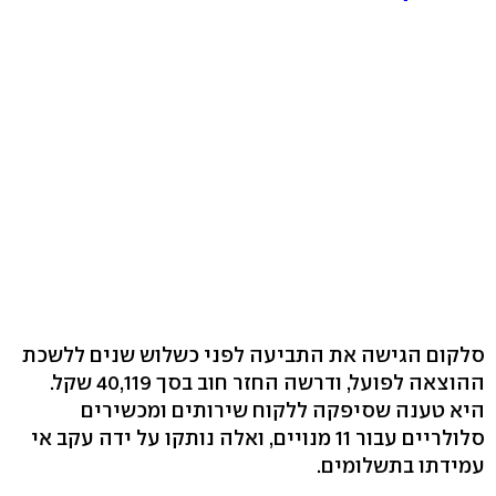
סלקום הגישה את התביעה לפני כשלוש שנים ללשכת
ההוצאה לפועל, ודרשה החזר חוב בסך 40,119 שקל.
היא טענה שסיפקה ללקוח שירותים ומכשירים
סלולריים עבור 11 מנויים, ואלה נותקו על ידה עקב אי
עמידתו בתשלומים.