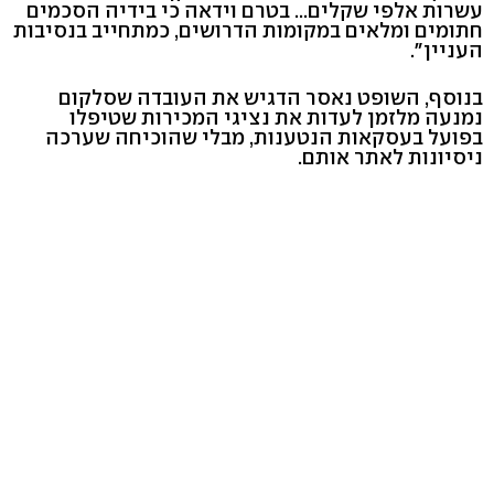
עשרות אלפי שקלים... בטרם וידאה כי בידיה הסכמים
חתומים ומלאים במקומות הדרושים, כמתחייב בנסיבות
העניין".
בנוסף, השופט נאסר הדגיש את העובדה שסלקום
נמנעה מלזמן לעדות את נציגי המכירות שטיפלו
בפועל בעסקאות הנטענות, מבלי שהוכיחה שערכה
ניסיונות לאתר אותם.