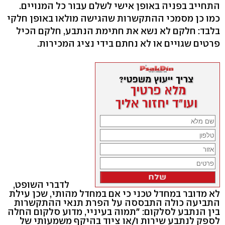
התחייב בפניה באופן אישי לשלם עבור כל המנויים.
כמו כן מסמכי ההתקשרות שהגישה מולאו באופן חלקי
בלבד: חלקם לא נשא את חתימת הנתבע, חלקם הכיל
פרטים שגויים או לא נחתם בידי נציג המכירות.
לדברי השופט,
לא מדובר במחדל טכני כי אם במחדל מהותי, שכן עילת
התביעה כולה התבססה על הפרת תנאי ההתקשרות
בין הנתבע לסלקום: "תמוה בעיניי, מדוע סלקום החלה
לספק לנתבע שירות ו/או ציוד בהיקף משמעותי של