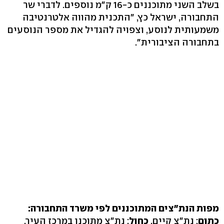
בשלב השני מתוכננים כ-16 ק"מ נוספים. לדברי שר
התחבורה, ישראל כץ, "התכנית מהווה אלטרנטיבה
משמעותית לנוסע, וצפויה להגדיל את מספר הנוסעים
בתחבורה הציבורית".
מפות הנת"צים המתוכננים לפי משרד התחבורה:
כתום
: נת"צ קיים,
כחול
: נת"צ מתוכנן במרכז העיר,