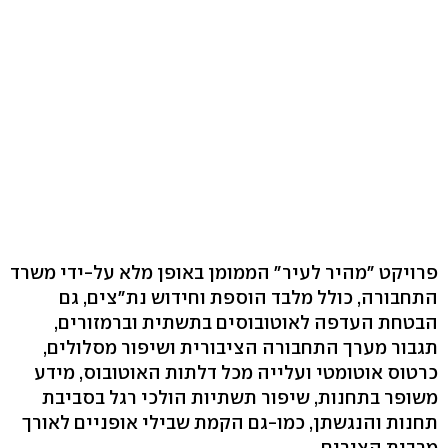
פרויקט "מהיר לעיר" הממומן באופן מלא על-ידי משרד
התחבורה, כולל מלבד הוספת וחידוש נת"צים, גם
הבטחת העדפה לאוטובוסים בתשתית וברמזורים,
תגבור מערך התחבורה הציבורית ושיפור מסלולים,
כרטוס אוטומטי ועלייה מכל דלתות האוטובוס, מידע
משופר בתחנות, שיפור תשתיות הולכי רגל בסביבת
תחנות והנגשתן, כמו-גם הקמת שבילי אופניים לאורך
מרבית הצירים.