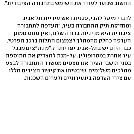
החשוב שנועד לעודד את השימש בתחבורה הציבורית".
לדברי מיטל להבי, סגנית ראש עיריית תל אביב
ומחזיקת תיק התחבורה בעיר, "העדפה לתחבורה
ציבורית היא מדיניות ברורה שלנו, ואין מנוס ממתן
העדפה כחלק מהמהלך לצמצום התלות ברכב הפרטי.
כבר היום יש בתל-אביב יפו יותר ק"מ נת"צים מבכל
עיר אחרת במטרופולין. על-מנת להצדיק את התוספת
בפני תושבי העיר, אנו מצפים ממשרד התחבורה לבצע
מהלכים משלימים, שיבטיחו את קישור הצירים הללו
עם צירי העדפה בינעירוניים ולערים השכנות.