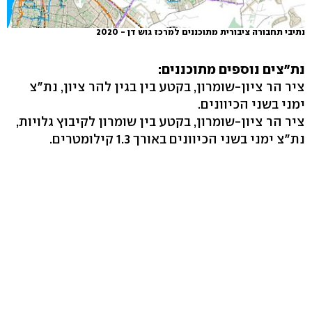
נתיבי תחבורה ציבורית מתוכננים למרכז גוש דן - 2020
נת"צים נוספים מתוכננים:
ציר הר ציון-שומרון, בקטע בין בגין להר ציון, נת"צ
ימני בשני הכיוונים.
ציר הר ציון-שומרון, בקטע בין שומרון לקיבוץ גלויות,
נת"צ ימני בשני הכיוונים באורך 1.3 קילומטרים.