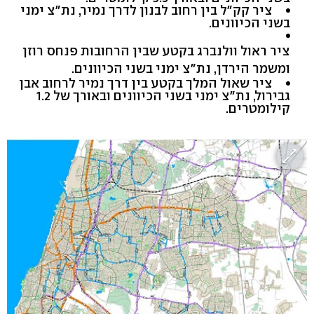
ציר קק"ל בין רחוב לבנון לדרך נמיר, נת"צ ימני
בשני הכיוונים.
ציר ראול וולנברג בקטע שבין הרחובות פנחס רוזן
ומשמר הירדן, נת"צ ימני בשני הכיוונים.
ציר שאול המלך בקטע בין דרך נמיר לרחוב אבן
גבירול, נת"צ ימני בשני הכיוונים ובאורך של 1.2
קילומטרים.