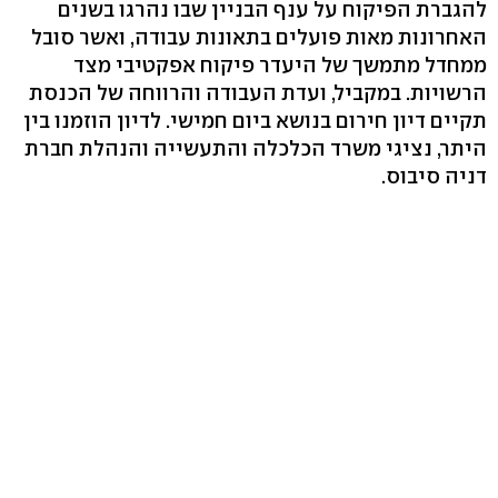
להגברת הפיקוח על ענף הבניין שבו נהרגו בשנים
האחרונות מאות פועלים בתאונות עבודה, ואשר סובל
ממחדל מתמשך של היעדר פיקוח אפקטיבי מצד
הרשויות. במקביל, ועדת העבודה והרווחה של הכנסת
תקיים דיון חירום בנושא ביום חמישי. לדיון הוזמנו בין
היתר, נציגי משרד הכלכלה והתעשייה והנהלת חברת
דניה סיבוס.