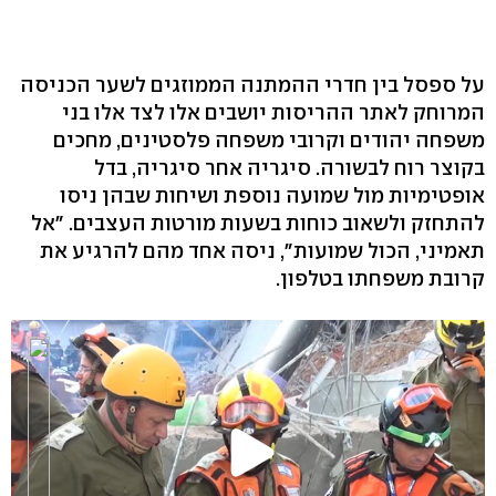
על ספסל בין חדרי ההמתנה הממוזגים לשער הכניסה
המרוחק לאתר ההריסות יושבים אלו לצד אלו בני
משפחה יהודים וקרובי משפחה פלסטינים, מחכים
בקוצר רוח לבשורה. סיגריה אחר סיגריה, בדל
אופטימיות מול שמועה נוספת ושיחות שבהן ניסו
להתחזק ולשאוב כוחות בשעות מורטות העצבים. "אל
תאמיני, הכול שמועות", ניסה אחד מהם להרגיע את
קרובת משפחתו בטלפון.