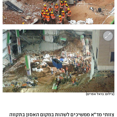
(צילום: בראל אפרים)
צוותי מד"א ממשיכים לשהות במקום האסון בתקווה