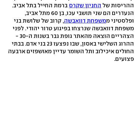
ההריסות של
החניון שקרס
ברמת החייל בתל אביב.
הנעדרים הם שני תושבי עכו, בן 60 מתל אביב,
ופלסטיני מ
משפחת דוואבשה
, קרוב של שלושת בני
משפחת דוואבשה שנרצחו בפיגוע טרור יהודי. לפני
הצהריים הוצאה מהאתר גופת גבר בשנות ה-30 -
ההרוג השלישי באסון, שבו נפצעו 23 בני אדם. בבתי
החולים איכילוב ותל השומר עדיין מאושפזים ארבעה
פצועים.