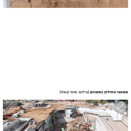
מאמצי החילוץ נמשכים
(צילום: מוטי קמחי)