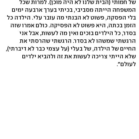
של חמותי (הבית שלנו לא היה מוכן). למרות שכל
המשפחה הייתה מסביבי, בכיתי בערך ארבעה ימים
בלי הפסקה, פשוט לא הבנתי מה עובר עלי. הילדה כל
הזמן בכתה, היא פשוט לא הפסיקה. כולם אמרו שזה
בסדר, כל הילדים בוכים ואין מה לעשות, אבל אני
הרגשתי שמשהו לא בסדר. הרגשתי שהרסתי את
החיים של הילדה, של בעלי (על עצמי כבר לא דיברתי),
שלא הייתי צריכה לעשות את זה ולהביא ילדים
לעולם".