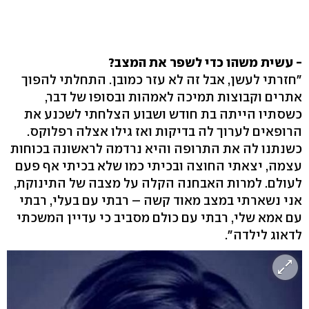
- עשית משהו כדי לשפר את המצב?
"חזרתי לעשן, אבל זה לא עזר כמובן. התחלתי להפוך
אתרים וקבוצות תמיכה לאמהות ובסופו של דבר,
כשסתיו הייתה בת חודש ושבוע הצלחתי לשכנע את
הרופאים לערוך לה בדיקות ואז גילו אצלה רפלוקס.
כשנתנו לה את התרופה והיא נרדמה לראשונה בכוחות
עצמה, יצאתי החוצה ובכיתי כמו שלא בכיתי אף פעם
לעולם. למרות האבחנה הקלה על מצבה של התינוקת,
אני נשארתי במצב מאוד קשה – רבתי עם בעלי, רבתי
עם אמא שלי, רבתי עם כולם מסביב כי עדיין המשכתי
לדאוג לילדה".