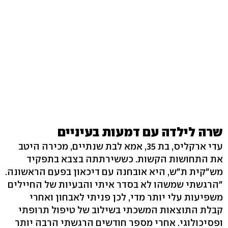
שרה לילדה עם דמעות בעיניים
עדי ארקליס, בת 35, אמא לבת שנתיים, מכירה היטב
את התחושות הקשות. כששירתתה בצבא בתפקיד
מש"קית ת"ש, היא אובחנה עם דיכאון בפעם הראשונה.
"הרגשתי שמשהו לא בסדר איתי והבעיות של החיילים
משפיעות עלי יותר מדי, לכן פניתי לאבחון ואחרי
קבלת התוצאות המשכתי בשילוב של טיפול תרופתי
ופסיכולוגי. אחרי מספר חודשים הרגשתי הרבה יותר