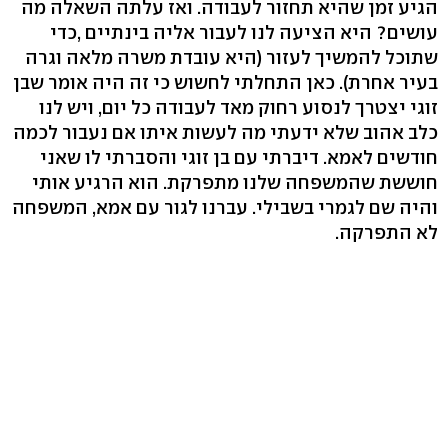
הגיע זמן שהיא תחזור לעבודה. ואז עלתה השאלה מה
עושים? היא הציעה לנו לעבור אליה בינתיים ,כדי
שתוכל להמשיך לעזור (היא עובדת משרה מלאה וגרה
בעיר אחרת). כאן התחלתי לחשוש כי זה היה אומר שבן
זוגי יצטרך לנסוע רחוק מאד לעבודה כל יום, ויש לנו
כלב אהוב שלא ידעתי מה לעשות איתו אם נעבור לכמה
חודשים לאמא. דיברתי עם בן זוגי והסברתי לו שאני
חוששת שהמשפחה שלנו מתפרקת. הוא הרגיע אותי
והיה שם לגמרי בשבילי. עברנו לגור עם אמא, המשפחה
לא התפרקה.