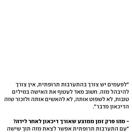
"לפעמים יש צורך בהתערבות תרופתית, אין צורך
להיבהל מזה. חשוב מאד לעטוף את האישה במילים
טובות, לא לשפוט אותה, לא להאשים אותה ולזכור שזה
הדיכאון מדבר".
- מהו פרק זמן ממוצע שאורך דיכאון לאחר לידה?
"עם התערבות תרופתית אפשר לצאת מזה תוך שישה