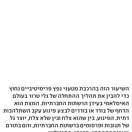
השיעור הזה בהרכבת מטעני נפץ פרימיטיביים נחוץ
כדי להבין את תהליך ההתחלה של גלי טרור בעולם
האיסלאמי בעידן הרשתות החברתיות. המצת הוא
הדחף של בודד או בודדים לבצע פיגוע עקב השתלהבות
דתית. הפיגוע, בין שהוא צלח ובין שלא צלח, יוצר גל
של תגובות ופרסומים ברשתות החברתיות, והם בתורם