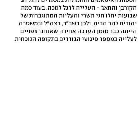
הקורבן והחאג' - העלייה לרגל למכה. בעוד כמה
שבועות יחלו חגי תשרי והעליות המתוגברות של
יהודים להר הבית, ולכן בשב"כ, בצה"ל ובמשטרה
הייתה כבר מזמן הערכה אחידה שאנחנו צפויים
לעלייה במספר פיגועי הבודדים בתקופה הנוכחית.