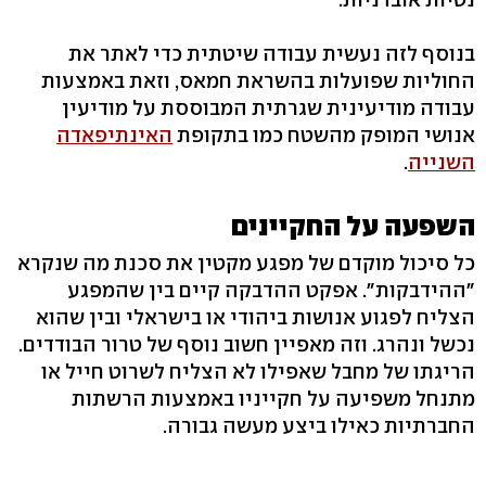
בנוסף לזה נעשית עבודה שיטתית כדי לאתר את
החוליות שפועלות בהשראת חמאס, וזאת באמצעות
עבודה מודיעינית שגרתית המבוססת על מודיעין
אנושי המופק מהשטח כמו בתקופת
האינתיפאדה
השנייה
.
השפעה על החקיינים
כל סיכול מוקדם של מפגע מקטין את סכנת מה שנקרא
"ההידבקות". אפקט ההדבקה קיים בין שהמפגע
הצליח לפגוע אנושות ביהודי או בישראלי ובין שהוא
נכשל ונהרג. וזה מאפיין חשוב נוסף של טרור הבודדים.
הריגתו של מחבל שאפילו לא הצליח לשרוט חייל או
מתנחל משפיעה על חקייניו באמצעות הרשתות
החברתיות כאילו ביצע מעשה גבורה.