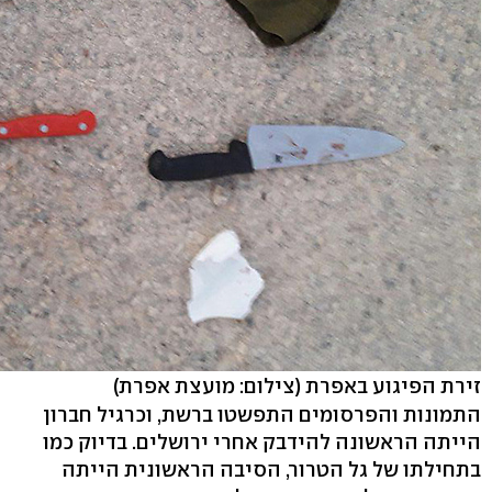
זירת הפיגוע באפרת
(צילום: מועצת אפרת)
התמונות והפרסומים התפשטו ברשת, וכרגיל חברון
הייתה הראשונה להידבק אחרי ירושלים. בדיוק כמו
בתחילתו של גל הטרור, הסיבה הראשונית הייתה