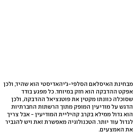
מבחינת האיסלאם הסלפי-ג'יהאדיסטי הוא שהיד, ולכן
אפקט ההדבקה הוא חזק במיוחד. כל מפגע בודד
שסוכלה כוונתו מקטין את פוטנציאל ההדבקה, ולכן
הדגש על מודיעין המופק מתוך הרשתות החברתיות
הוא גדול ממילא בקרב קהיליית המודיעין - אבל צריך
לגדול עוד יותר. הטכנולוגיה מאפשרת זאת ויש להגביר
את האמצעים.