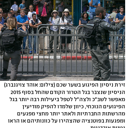
זירת ניסיון הפיגוע בשער שכם
(צילום: אוהד צויגנברג)
הניסיון שנצבר בגל הטרור הקודם שהחל בסוף 2015
מאפשר לשב"כ ולצה"ל לטפל ביעילות רבה יותר בגל
הפיגועים הנוכחי, כיוון שלמדו להפיק מודיעין
מהרשתות החברתיות ולאתר יותר מחצי מפגעים
ומפגעות בפוטנציה שהצהירו על כוונותיהם או הראו
נטיות אובדניות.