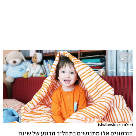
(צילום: shutterstock)
הורמונים אלו מתנגשים בתהליך הרגוע של שינה