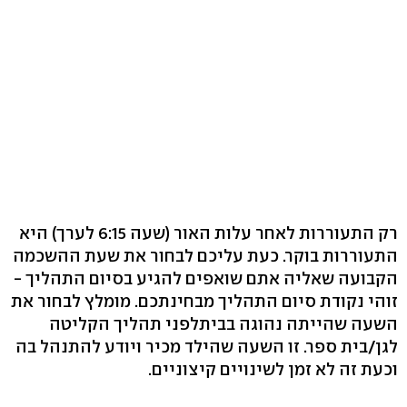
רק התעוררות לאחר עלות האור (שעה 6:15 לערך) היא
התעוררות בוקר. כעת עליכם לבחור את שעת ההשכמה
הקבועה שאליה אתם שואפים להגיע בסיום התהליך -
זוהי נקודת סיום התהליך מבחינתכם. מומלץ לבחור את
השעה שהייתה נהוגה בביתלפני תהליך הקליטה
לגן/בית ספר. זו השעה שהילד מכיר ויודע להתנהל בה
וכעת זה לא זמן לשינויים קיצוניים.