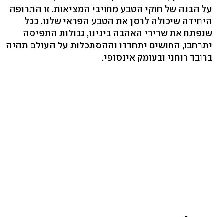
על הבנה של חוקי הטבע מחויבי המציאות. זו התרופה
היחידה שיכולה לרסן את הטבע הפראי שלנו. ככל
שנפתח את שרירי האהבה בינינו, גבולות התפיסה
יתרחבו, החושים יתחדדו וההסתכלות על העולם תהיה
ברובד רוחני ובעומק אינסופי.