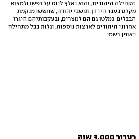
הקהילה היהודית, והוא נאלץ לנוס על נפשו ולמצוא
מקלט בעבר הירדן. תושבי יהודה, שחששו מנקמת
הבבלים, נמלטו גם הם למצרים, ובעקבותיהם היגרו
אחרוני היהודים לארצות נוספות, וגלות בבל מתחילה
באופן רשמי.
כעבור 3,000 שנה