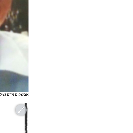
אבשלום אדם
(ציל