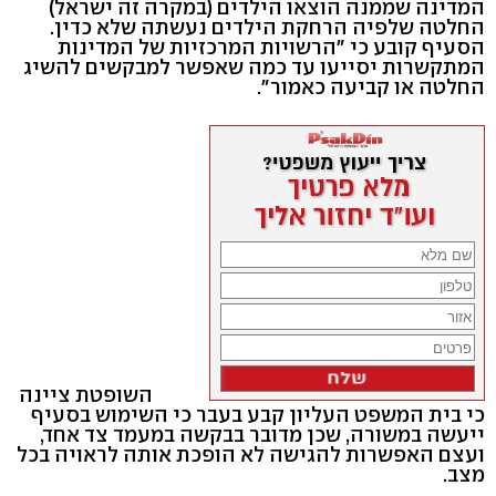
המדינה שממנה הוצאו הילדים (במקרה זה ישראל)
החלטה שלפיה הרחקת הילדים נעשתה שלא כדין.
הסעיף קובע כי "הרשויות המרכזיות של המדינות
המתקשרות יסייעו עד כמה שאפשר למבקשים להשיג
החלטה או קביעה כאמור".
השופטת ציינה
כי בית המשפט העליון קבע בעבר כי השימוש בסעיף
ייעשה במשורה, שכן מדובר בבקשה במעמד צד אחד,
ועצם האפשרות להגישה לא הופכת אותה לראויה בכל
מצב.