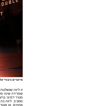
מייצרים גיבורי על
זו ליגה שנשלטת 
שמדירה שינה מעי
מנג'ר דמיוני ב
מסביב. ליגה בה 
אחוזים, או מנגד יתאבדו ע