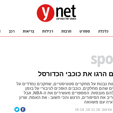
הרגו את כוכבי הכדורסל
ות נבנות על מחקרים סטטיסטיים, שחקנים נמדדים על
ם שהם מחלקים, כוכבים הופכים לגיבורי על בזמן
שהקבוצות שלהם מובסות. המספרים מעשירים את ה-NBA, אבל
יב את הסיפורים, הרגש והכי חשוב - את האמת. שרון
בעיה עם משוואה
פורסם: 16.11.16, 16:14