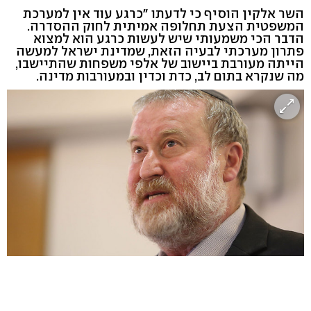
השר אלקין הוסיף כי לדעתו "כרגע עוד אין למערכת
המשפטית הצעת תחלופה אמיתית לחוק ההסדרה.
הדבר הכי משמעותי שיש לעשות כרגע הוא למצוא
פתרון מערכתי לבעיה הזאת, שמדינת ישראל למעשה
הייתה מעורבת ביישוב של אלפי משפחות שהתיישבו,
מה שנקרא בתום לב, כדת וכדין ובמעורבות מדינה.