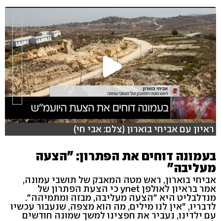
ראיון עם אביחי בוארון (צלם: אבי חי)
בעמונה דוחים את הפתרון: "הצעה
מעליבה"
אביחי בוארון, ראש מטה המאבק של תושבי עמונה,
אמר בראיון לאולפן ynet כי הצעת הפתרון של
מנדלבליט היא "הצעה מעליבה, מבזה ומתמיהה".
לדבריו, "אין לנו מילים, מה הוא מצפה, שנעבור עכשיו
עם ילדינו, נעביר את חפצינו למשך שמונה חודשים