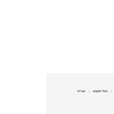
בעלי מקצוע
עברית
|
|