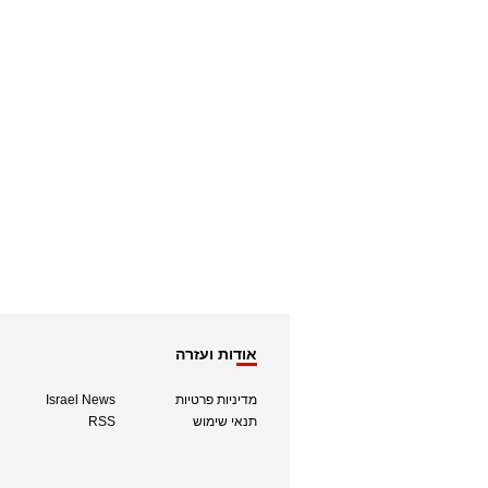
אודות ועזרה
מדיניות פרטיות
Israel News
תנאי שימוש
RSS