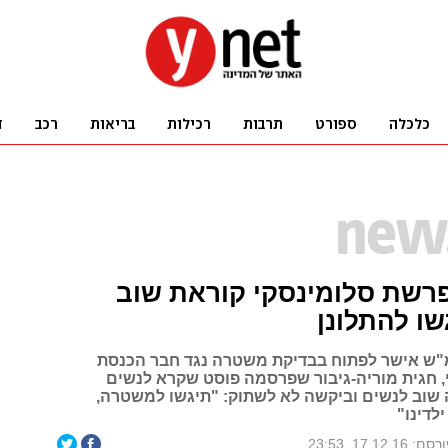
רשת סלומינסקי קוראת שוב
שו להתלונן
"ש אישר לפתוח בבדיקת משטרה נגד חבר הכנסת
, חגית מוריה-גיבור שפרסמה פוסט שקרא לנשים
 שוב לנשים וביקשה לא לשתוק: "תיגשו למשטרה,
לדינו"
ם: 17.12.16, 23:53