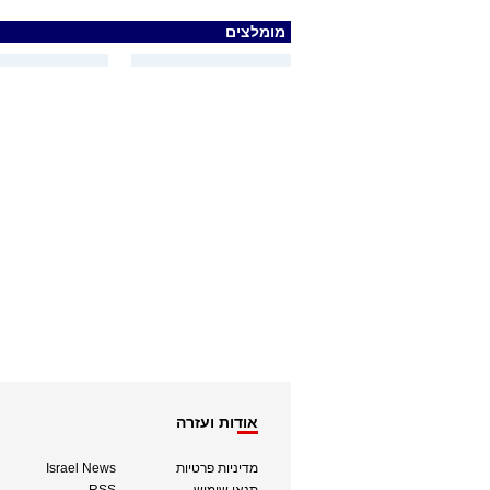
מומלצים
אודות ועזרה
מדיניות פרטיות
Israel News