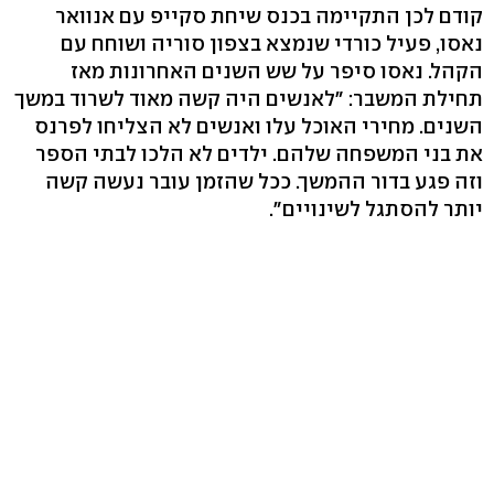
קודם לכן התקיימה בכנס שיחת סקייפ עם אנוואר
נאסו, פעיל כורדי שנמצא בצפון סוריה ושוחח עם
הקהל. נאסו סיפר על שש השנים האחרונות מאז
תחילת המשבר: "לאנשים היה קשה מאוד לשרוד במשך
השנים. מחירי האוכל עלו ואנשים לא הצליחו לפרנס
את בני המשפחה שלהם. ילדים לא הלכו לבתי הספר
וזה פגע בדור ההמשך. ככל שהזמן עובר נעשה קשה
יותר להסתגל לשינויים".