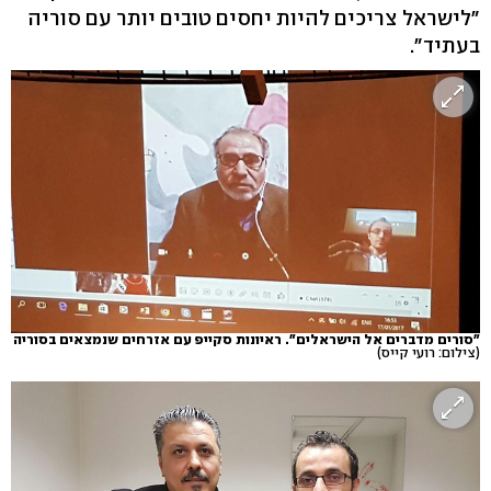
"לישראל צריכים להיות יחסים טובים יותר עם סוריה
בעתיד".
"סורים מדברים אל הישראלים". ראיונות סקייפ עם אזרחים שנמצאים בסוריה
(צילום: רועי קייס)