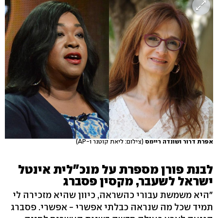
אפרת דרור ושונדה ריימס
(צילום: ליאת קוטנר ו-AP)
לבנת פורן מספרת על מנכ"לית אינטל
ישראל לשעבר, מקסין פסברג
"היא משמשת עבורי כהשראה, כיוון שהיא מזכירה לי
תמיד שכל מה שנראה כבלתי אפשרי - אפשרי. פסברג