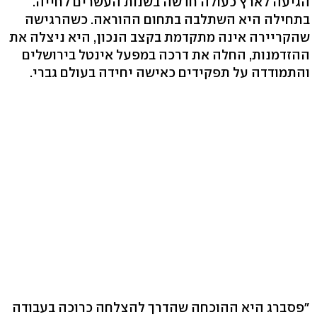
הגיעה לארץ כעולה חדשה בשנות העשרים לחייה.
בתחילה היא השתלבה בתחום ההוראה. כשהרגישה
שהקריירה אינה מתקדמת בקצב הנכון, היא ניצלה את
ההזדמנות, החלה את דרכה במפעל אינטל בירושלים
והתמודדה על תפקידים כאישה יחידה בעולם גברי.
"פסברג היא ההוכחה שהדרך להצלחה כרוכה בעבודה