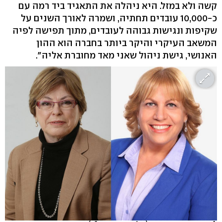
קשה ולא במזל. היא ניהלה את התאגיד ביד רמה עם
כ-10,000 עובדים תחתיה, ושמרה לאורך השנים על
שקיפות ונגישות גבוהה לעובדים, מתוך תפישה לפיה
המשאב העיקרי והיקר ביותר בחברה הוא ההון
האנושי, גישת ניהול שאני מאד מחוברת אליה".