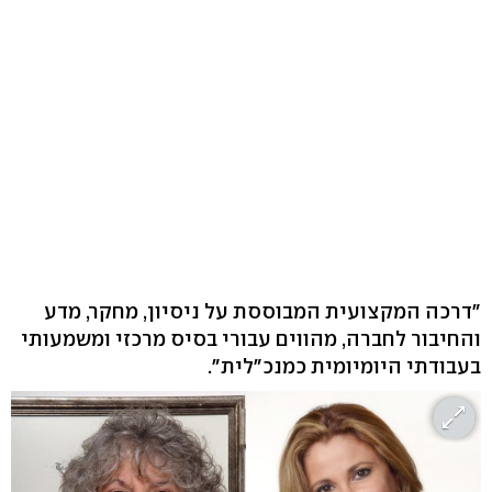
"דרכה המקצועית המבוססת על ניסיון, מחקר, מדע
והחיבור לחברה, מהווים עבורי בסיס מרכזי ומשמעותי
בעבודתי היומיומית כמנכ"לית".