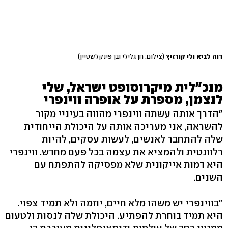
דנה לביא ולי קורזיץ
(צילום: חן גלילי ובן פינקלשטיין)
מנכ"לית מיקרוסופט ישראל, שלי
לנצמן, מספרת על אופרה ווינפרי
"הדרך אותה עשתה ווינפרי מהווה בעיניי מקור
להשראה, אני מעריכה אותה על היכולת הייחודית
שלה להתחבר לאנשים, לעשות עסקים, להיות
רלוונטית ולהמציא את עצמה בכל פעם מחדש. ווינפרי
היא דמות אייקונית שלא מפסיקה להתפתח עם
השנים.
"בווינפרי יש משהו מלא חיים, יוזמה ולא תמיד צפוי.
היא תמיד בוחרת להפתיע. היכולת שלה לנסות ולטעום