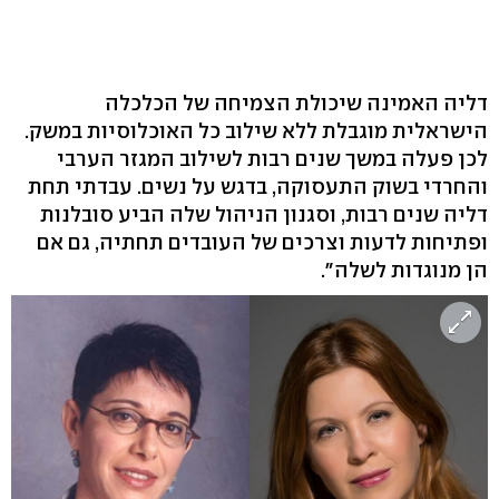
דליה האמינה שיכולת הצמיחה של הכלכלה
הישראלית מוגבלת ללא שילוב כל האוכלוסיות במשק.
לכן פעלה במשך שנים רבות לשילוב המגזר הערבי
והחרדי בשוק התעסוקה, בדגש על נשים. עבדתי תחת
דליה שנים רבות, וסגנון הניהול שלה הביע סובלנות
ופתיחות לדעות וצרכים של העובדים תחתיה, גם אם
הן מנוגדות לשלה".