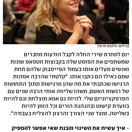
(צילום: אלבום פרטי)
יום למחרת שירי החלה לקבל הודעות מחברים
שמשתפים את הפוסט שלה בקבוצות ווטסאפ שונות
ואנשים מעלים אותו בעמוד הפייסבוק שלהם תחת
שמם כאילו הם כתבו אותו. "קלטתי שהרבה אמהות
הרגישו שכתבתי את מה שהן מרגישות מתוך התחושות
של רגשות האשם, משהו שליווה אותי הרבה שנים עם
הפרפקציוניזם שלי. להיות גם אמא מוצלחת וגם להיות
בוועדת קישוט ובהנהגת הורים וכל הזמן להיות
בשליטה, ומצד שני הצורך והרצון להצליח בעבודה".
-
איך עשית את השינוי והבנת שאי אפשר להספיק