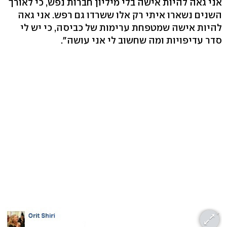
אני גאה להיות אישה בלי מיליון חברות נפש, כי לאורך
השנים נשארו איתי רק אלו ששרדו גם רפש. אני גאה
להיות אישה שמטפחת ערימות של כביסה, כי יש לי
סדר עדיפויות ומה שחשוב לי אני עושה".