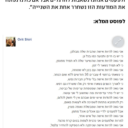
את המודעות הזו נשחרר אחת את השנייה".
לפוסט המלא: