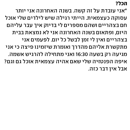
הכל?
"אני עובדת על זה קשה. בשנה האחרונה אני יותר
עסוקה כעצמאית. הייתי רגילה שיש לילדים שלי אוכל
חם בצהריים ושהם מספרים לי בדיוק איך עבר עליהם
היום, ופתאום בשנה האחרונה אני לא נמצאת בבית
בצהריים ואין לי זמן לבשל כל יום. לפעמים אני
מתקשרת אליהם מהדרך ואומרת שיזמינו פיצה כי אני
מגיעה רק בשעה 16:30 ואני מתחילה להרגיש אשמה.
איפה הפנטזיה שלי שאם אהיה עצמאית אוכל גם וגם?
אבל אין דבר כזה.