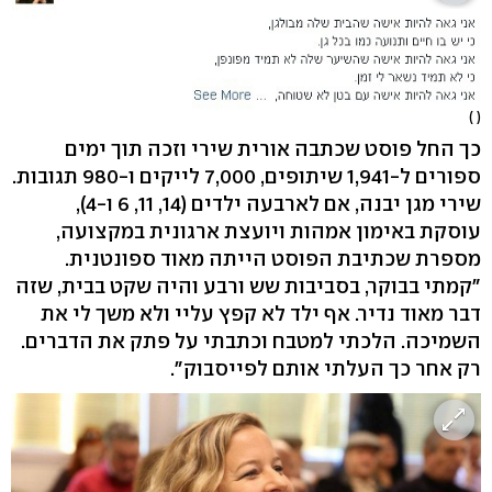
( )
כך החל פוסט שכתבה אורית שירי וזכה תוך ימים
ספורים ל-1,941 שיתופים, 7,000 לייקים ו-980 תגובות.
שירי מגן יבנה, אם לארבעה ילדים (14, 11, 6 ו-4),
עוסקת באימון אמהות ויועצת ארגונית במקצועה,
מספרת שכתיבת הפוסט הייתה מאוד ספונטנית.
"קמתי בבוקר, בסביבות שש ורבע והיה שקט בבית, שזה
דבר מאוד נדיר. אף ילד לא קפץ עליי ולא משך לי את
השמיכה. הלכתי למטבח וכתבתי על פתק את הדברים.
רק אחר כך העלתי אותם לפייסבוק".