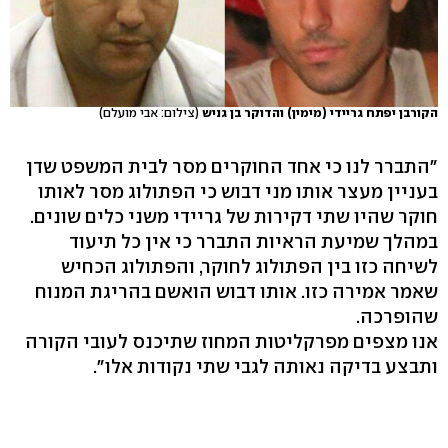
הקורבן יפתח גריידי (מימין) והדוקר בן גניש
(צילום: אבי מועלם)
"התברר לנו כי אחד החוקרים מסר לבית המשפט שדן
בעניין מעצר אותו מני דבוש כי הפתולוג מסר לאותו
חוקר שהיו שתי דקירות של גריידי משני כלים שונים.
במהלך שמיעת הראיות התברר כי אין כל תיעוד
לשיחה כזו בין הפתולוג לחוקר, והפתולוג הכחיש
שאמר אמירה כזו. אותו דבוש הואשם בהריגת המנוח
שהופרכה.
אנו מצפים מפרקליטות המחוז שתיכנס לעובי הקורה
ותבצע בדיקה נאותה לגבי שתי נקודות אלו".