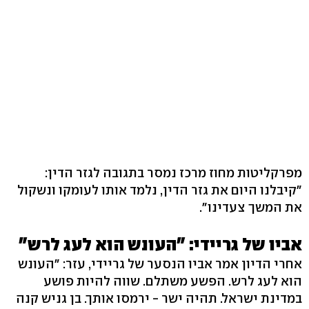
מפרקליטות מחוז מרכז נמסר בתגובה לגזר הדין:
"קיבלנו היום את גזר הדין, נלמד אותו לעומקו ונשקול
את המשך צעדינו".
אביו של גריידי: "העונש הוא לעג לרש"
אחרי הדיון אמר אביו הנסער של גריידי, עזר: "העונש
הוא לעג לרש. הפשע משתלם. שווה להיות פושע
במדינת ישראל. תהיה ישר - ירמסו אותך. בן גניש קנה