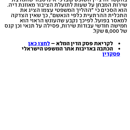
שירות המבחן על שעות לתועלת הציבור מאוזנת דיה.
הוא הסכים כי "ההליך המשפטי עצמו הציג את
התכלית ההרתעית כלפי הנאשם", כך שאין הצדקה
למאסר בפועל. לפיכך נקבע שהעונש הראוי הוא
חמישה חודשי עבודות שירות, פסילה על תנאי וכן קנס
של 8,000 שקל.
לקריאת פסק הדין המלא –
לחצו כאן
הכתבה באדיבות אתר המשפט הישראלי
פסקדין