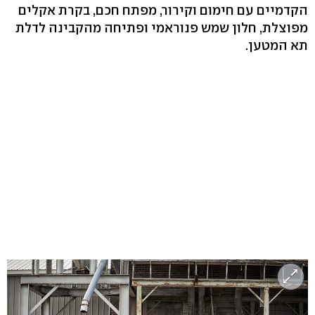
הקדמיים עם חימום וקירור, מפתח חכם, בקרת אקלים
מפוצלת, חלון שמש פנוראמי ופתיחה מהקבינה לדלת
תא המטען.