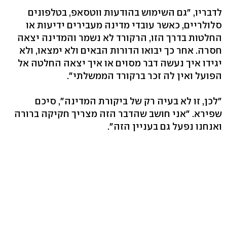
לדבריו, "גם השימוש בהודעות ווטסאפ, בטלפונים
סלולריים, כאשר עובדי מדינה מעבירים ידיעות או
החלטות בדרך הזו, הרקורד לא נשמר והמדינה יצאה
חסרה. אחר כך יבואו הדורות הבאים ולא ימצאו, ולא
יגידו איך נעשה דבר מסוים או איך יצאה החלטה אל
הפועל ואין לה זכר ברקורד הממשלתי".
"לכן, זו לא בעיה רק של ביקורת המדינה", סיכם
שפירא. "אני חושב שהדבר הזה מצריך חקיקה ברורה
ואנחנו נפעל גם בעניין הזה".