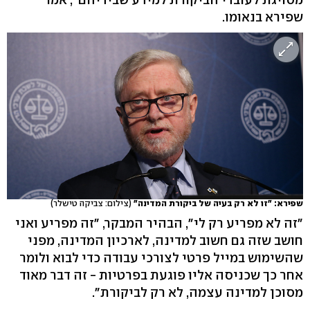
שפירא בנאומו.
שפירא: "זו לא רק בעיה של ביקורת המדינה"
(צילום: צביקה טישלר)
"זה לא מפריע רק לי", הבהיר המבקר, "זה מפריע ואני
חושב שזה גם חשוב למדינה, לארכיון המדינה, מפני
שהשימוש במייל פרטי לצורכי עבודה כדי לבוא ולומר
אחר כך שכניסה אליו פוגעת בפרטיות - זה דבר מאוד
מסוכן למדינה עצמה, לא רק לביקורת".