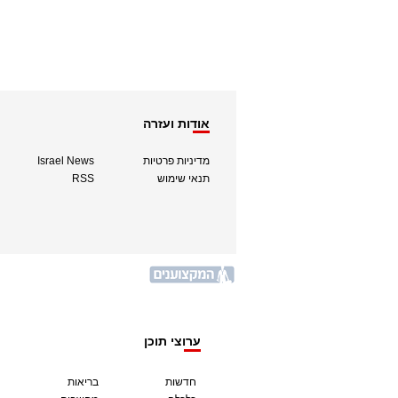
אודות ועזרה
מדיניות פרטיות
Israel News
תנאי שימוש
RSS
ערוצי תוכן
חדשות
בריאות