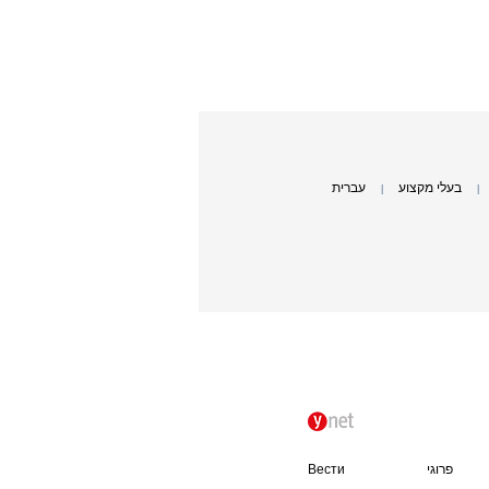
בעלי מקצוע
עברית
|
|
פרוגי
Вести