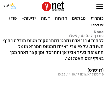
לפחות 4 הרוגים בהתרסקות
מטוס סמוך לחוף השנהב
None
None
עודכן: 14.10.17, 13:25
לפחות 4 בני אדם נהרגו בהתרסקות מטוס תובלה בחוף
השנהב. על פי עדי ראייה המטוס המריא מנמל
התעופה בעיר אביג'אן והתרסק זמן קצר לאחר מכן
באוקיינוס האטלנטי.
(רויטרס)
פורסם לראשונה 14.10.17, 13:23