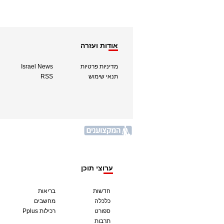
אודות ועזרה
מדיניות פרטיות
Israel News
תנאי שימוש
RSS
ערוצי תוכן
חדשות
בריאות
כלכלה
מחשבים
ספורט
Pplus רכילות
תרבות