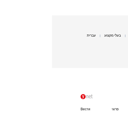
בעלי מקצוע
עברית
|
|
פרוגי
Вести