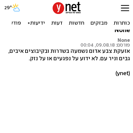
צבע אדום בשדרות ובקיבוצים
בסביבה
None
None
פורסם: 09.08.18, 00:04
אזעקת צבע אדום נשמעה בשדרות ובקיבוצים איבים,
גבים וניר עם. לא ידוע על נפגעים או על נזק.
(ynet)