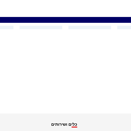
כלים ושירותים