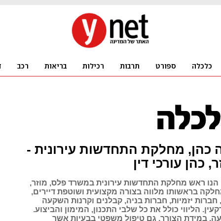
ה כהן, מחלקת התחדשות עירונית -
, כהן עורכי דין
ן הנו ראש מחלקת התחדשות עירונית במשרד פלס, מוזר,
מחלקה בראשותו מלווה בצורה מקצועית ושוטפת דיירים,
, חברות יזמיות, חברות בניה, קבלנים וקרנות השקעה
ין. הליווי כולל את כל שלבי התכנון, המימון והביצוע.
, במידת הצורך, גם טיפול משפטי בבעיות אשר