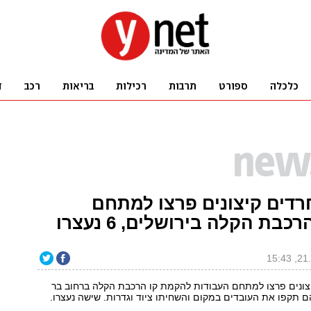
רדים קיצונים פרצו למתחם
כבת הקלה בירושלים, 6 נעצרו
צונים פרצו למתחם העבודות להקמת קו הרכבת הקלה ברחוב בר
הם תקפו את העובדים במקום והשחיתו ציוד וגדרות. שישה נעצרו.