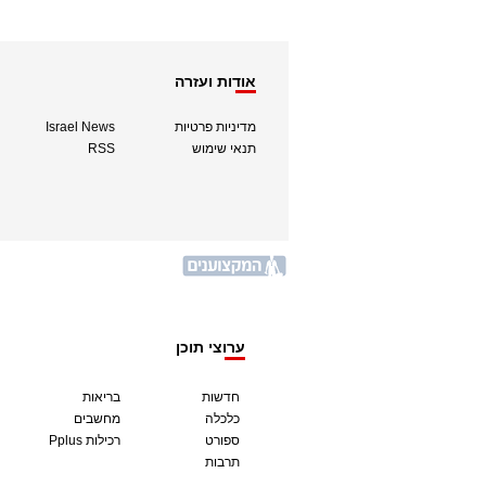
אודות ועזרה
מדיניות פרטיות
Israel News
תנאי שימוש
RSS
ערוצי תוכן
חדשות
בריאות
כלכלה
מחשבים
ספורט
Pplus רכילות
תרבות