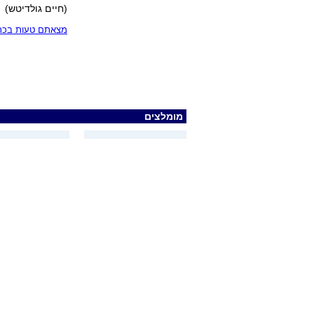
(חיים גולדיטש)
מצאתם טעות בכתב
מומלצים