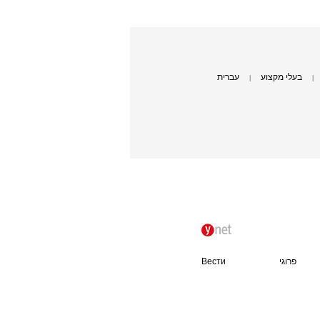
בעלי מקצוע
עברית
|
|
פרוגי
Вести