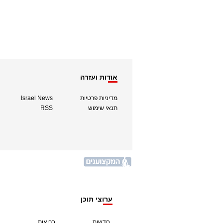
אודות ועזרה
מדיניות פרטיות
Israel News
תנאי שימוש
RSS
ערוצי תוכן
חדשות
בריאות