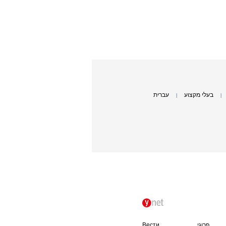
בעלי מקצוע
עברית
|
|
פרוגי
Вести