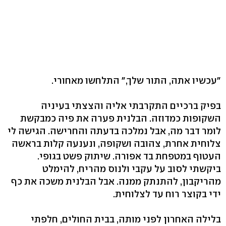
"עכשיו אתה, התור שלך," התלחשו מאחורי.
בפיק ברכיים התקרבתי אליה והצצתי בעיניה
השקופות כמדוזה. הבלנית פערה את פיה כמבקשת
לומר דבר מה, אבל נמלכה בדעתה והחרישה. הגישה לי
צלוחית אחרת, צהובה ושקופה, ונענעה קלות בראשה
העטוף במטפחת בד אפורה. שיתוק פשט בגופי.
ביקשתי לסוב על עקבי ולנוס מהריח, להימלט
מהריקבון, להתנתק ממנה. אבל הבלנית משכה את כף
ידי בקוצר רוח עד לצלוחית.
בלילה האחרון לפני מותה, בבית החולים, חלפתי