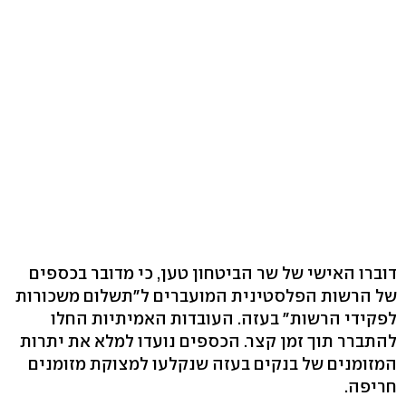
דוברו האישי של שר הביטחון טען, כי מדובר בכספים
של הרשות הפלסטינית המועברים ל"תשלום משכורות
לפקידי הרשות" בעזה. העובדות האמיתיות החלו
להתברר תוך זמן קצר. הכספים נועדו למלא את יתרות
המזומנים של בנקים בעזה שנקלעו למצוקת מזומנים
חריפה.