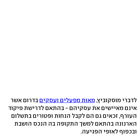
לדברי מוסקוביץ,
מאות מפעלים ועסקים
בדרום אשר
אינם מאיישים את עסקיהם - בהתאם לדרישת פיקוד
העורף, זכאים גם הם לקבל הנחות ופטורים בתשלום
הארנונה בהתאם למשך התקופה בה הנכס הושבת
ובכפוף לאופי הפגיעה.