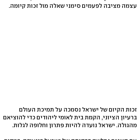
עצמה מציבה לפעמים סימני שאלה מול זכות קיומה.
זכות הקיום של ישראל נסמכה על תמיכת העולם
ברעיון הציוני, הקמת בית לאומי ליהודים כדי להוציאם
מהגולה. ישראל נועדה להיות פתרון וחלופה לגלות.