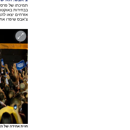
תמיכתו של פרס, 
אזרחים יצאו להצב
צ'אבס שיפרו את
חזית אחידה של הא