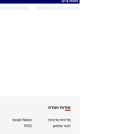
מומלצים
אודות ועזרה
מדיניות פרטיות
Israel News
תנאי שימוש
RSS