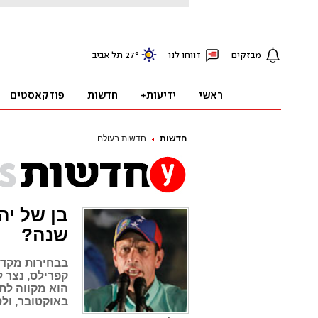
חדשות
חדשות בעולם
שנה?
בבחירות מקדי
קפרילס, נצר 
הוא מקווה לת
באוקטובר, ולס