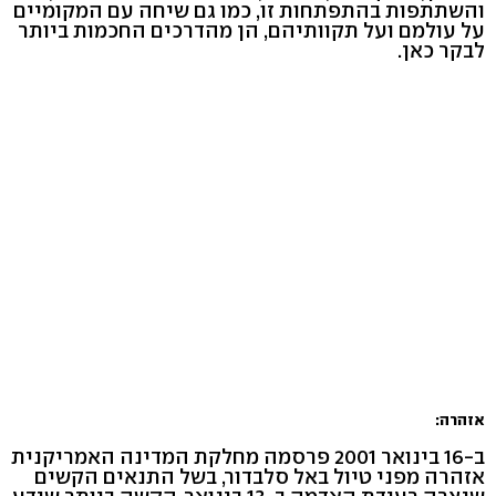
והשתתפות בהתפתחות זו, כמו גם שיחה עם המקומיים
על עולמם ועל תקוותיהם, הן מהדרכים החכמות ביותר
לבקר כאן.
אזהרה:
ב-16 בינואר 2001 פרסמה מחלקת המדינה האמריקנית
אזהרה מפני טיול באל סלבדור, בשל התנאים הקשים