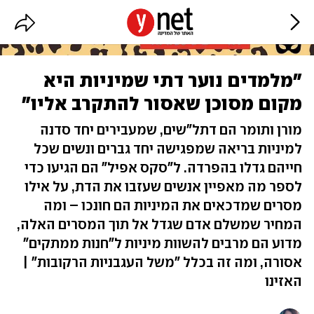
"מלמדים נוער דתי שמיניות היא
מקום מסוכן שאסור להתקרב אליו"
מורן ותומר הם דתל"שים, שמעבירים יחד סדנה
למיניות בריאה שמפגישה יחד גברים ונשים שכל
חייהם גדלו בהפרדה. ל"סקס אפיל" הם הגיעו כדי
לספר מה מאפיין אנשים שעזבו את הדת, על אילו
מסרים שמדכאים את המיניות הם חונכו – ומה
המחיר שמשלם אדם שגדל אל תוך המסרים האלה,
מדוע הם מרבים להשוות מיניות ל"חנות ממתקים"
אסורה, ומה זה בכלל "משל העגבניות הרקובות" |
האזינו