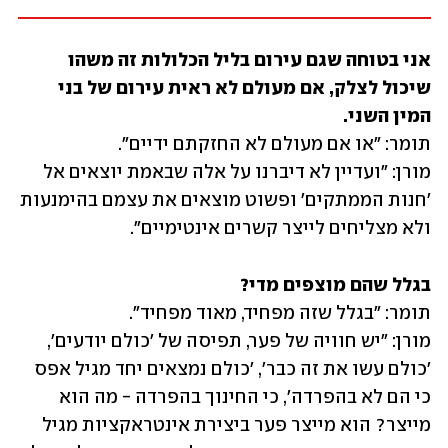
אני בטוחה שגם עירום בליל הכלולות זה משהו 
שיכול לצלק, אם מעולם לא ראית עירום של בני 
המין השני. 
מורן: "ועדיין לא דיברנו על אלה שבאמת יוצאים אל 
'חנות הממתקים' ופשוט מוצאים את עצמם בהימנעות 
ולא מצליחים לייצר קשרים אינטימיים".
בגלל שהם מוצפים מדי? 
מורן: "יש חוויה של פער, תפיסה של 'כולם יודעים', 
'כולם עשו את זה כבר', 'כולם נמצאים יחד מגיל אפס 
כי הם לא בהפרדה', כי החינוך בהפרדה - מה הוא 
מייצר? הוא מייצר פער ביצירת אינטראקציות מגיל 