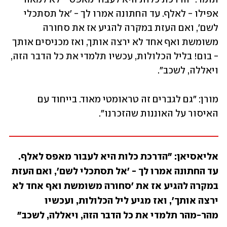
אפילו - לאלף. עד החתונה אמרו לך - 'אל תסתכלי 
לשם', ואם העזת במקרה להגיע אז את סחורה 
משומשת ואף אחד לא ירצה אותך, ואז מכניסים אותך 
- בום! בליל הכלולות, עכשיו תלמדי את כל הדבר הזה, 
ויאללה, לשכב".
מורן: "גם לגברים זה טראומטי מאוד. בייחוד עם 
האיסור על האוננות שהזכרנו".
אליאסיאן: "הדרכת כלות היא לעבור מאפס לאלף. 
עד החתונה אמרו לך - 'אל תסתכלי לשם', ואם העזת 
במקרה להגיע אז את 'סחורה משומשת ואף אחד לא 
ירצה אותך', ואז מגיע ליל הכלולות, ועכשיו 
מהר-מהר תלמדי את כל הדבר הזה, ויאללה, לשכב"