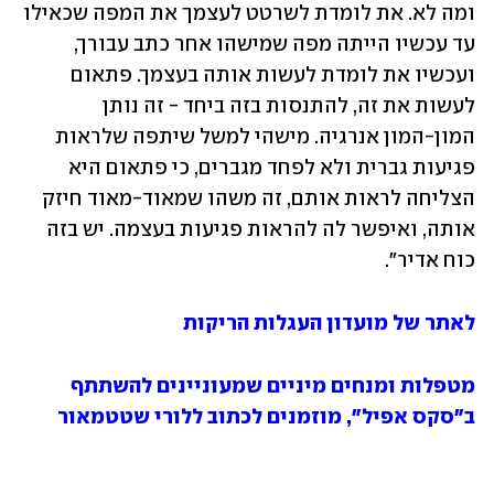
ומה לא. את לומדת לשרטט לעצמך את המפה שכאילו 
עד עכשיו הייתה מפה שמישהו אחר כתב עבורך, 
ועכשיו את לומדת לעשות אותה בעצמך. פתאום 
לעשות את זה, להתנסות בזה ביחד - זה נותן 
המון-המון אנרגיה. מישהי למשל שיתפה שלראות 
פגיעות גברית ולא לפחד מגברים, כי פתאום היא 
הצליחה לראות אותם, זה משהו שמאוד-מאוד חיזק 
אותה, ואיפשר לה להראות פגיעות בעצמה. יש בזה 
כוח אדיר".
לאתר של מועדון העגלות הריקות
מטפלות ומנחים מיניים שמעוניינים להשתתף 
ב"סקס אפיל", מוזמנים לכתוב ללורי שטטמאור