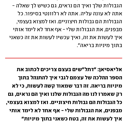
הגבולות שלך ואיך הם נראים, גם כשיש לך שאלה - 
אתה לא עונה עליה. אתה לא רלוונטי בסיפור. כל 
הגבולות הם גבולות חיצוניים. ואז למצוא בעצמי, 
מבפנים, את הגבולות שלי - אף אחד לא לימד אותי 
איך לעשות את זה, ואיך עכשיו לעשות את זה כשאני 
בתוך מיניות בריאה". 
אליאסיאן: "דתל"שים בעצם צריכים לכתוב את 
הספר ההלכה של עצמם לגבי איך להתנהל בתוך 
מיניות בריאה. זה דבר שמאוד קשה לעשות, כי לא 
רק שאמרו לנו מה הגבולות שלנו ואיך הם נראים, גם 
כל הגבולות הם גבולות חיצוניים. ואז למצוא בעצמי, 
מבפנים, את הגבולות שלי - אף אחד לא לימד אותי 
איך לעשות את זה, בטח כשאני בתוך מיניות"