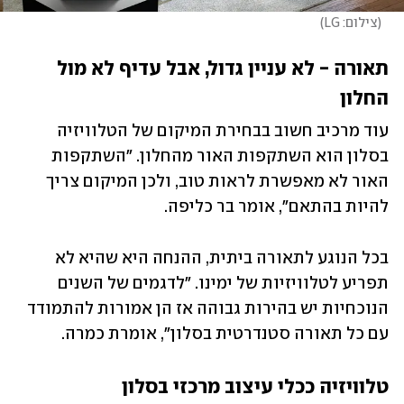
(
צילום: LG
)
תאורה - לא עניין גדול, אבל עדיף לא מול 
החלון
עוד מרכיב חשוב בבחירת המיקום של הטלוויזיה 
בסלון הוא השתקפות האור מהחלון. "השתקפות 
האור לא מאפשרת לראות טוב, ולכן המיקום צריך 
להיות בהתאם", אומר בר כליפה.
בכל הנוגע לתאורה ביתית, ההנחה היא שהיא לא 
תפריע לטלוויזיות של ימינו. "לדגמים של השנים 
הנוכחיות יש בהירות גבוהה אז הן אמורות להתמודד 
עם כל תאורה סטנדרטית בסלון", אומרת כמרה.
טלוויזיה ככלי עיצוב מרכזי בסלון