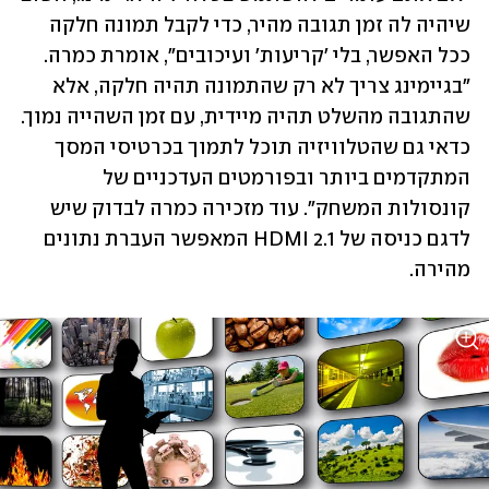
שיהיה לה זמן תגובה מהיר, כדי לקבל תמונה חלקה 
ככל האפשר, בלי 'קריעות' ועיכובים", אומרת כמרה. 
"בגיימינג צריך לא רק שהתמונה תהיה חלקה, אלא 
שהתגובה מהשלט תהיה מיידית, עם זמן השהייה נמוך. 
כדאי גם שהטלוויזיה תוכל לתמוך בכרטיסי המסך 
המתקדמים ביותר ובפורמטים העדכניים של 
קונסולות המשחק". עוד מזכירה כמרה לבדוק שיש 
לדגם כניסה של HDMI 2.1 המאפשר העברת נתונים 
מהירה.