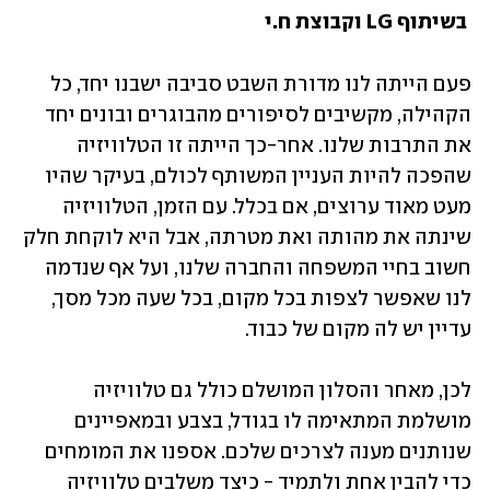
בשיתוף LG וקבוצת ח.י
פעם הייתה לנו מדורת השבט סביבה ישבנו יחד, כל 
הקהילה, מקשיבים לסיפורים מהבוגרים ובונים יחד 
את התרבות שלנו. אחר-כך הייתה זו הטלוויזיה 
שהפכה להיות העניין המשותף לכולם, בעיקר שהיו 
מעט מאוד ערוצים, אם בכלל. עם הזמן, הטלוויזיה 
שינתה את מהותה ואת מטרתה, אבל היא לוקחת חלק 
חשוב בחיי המשפחה והחברה שלנו, ועל אף שנדמה 
לנו שאפשר לצפות בכל מקום, בכל שעה מכל מסך, 
עדיין יש לה מקום של כבוד.
לכן, מאחר והסלון המושלם כולל גם טלוויזיה 
מושלמת המתאימה לו בגודל, בצבע ובמאפיינים 
שנותנים מענה לצרכים שלכם. אספנו את המומחים 
כדי להבין אחת ולתמיד - כיצד משלבים טלוויזיה 