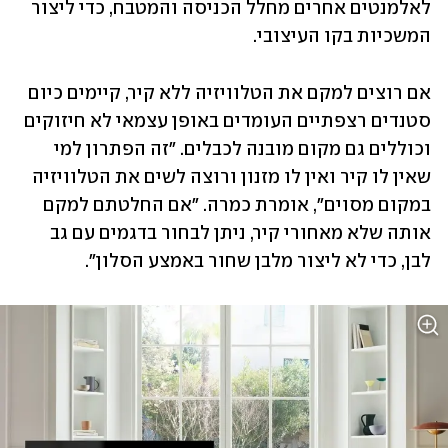
לאלמנטים אחרים מחלל הכניסה והמטבח, כדי ליצור 
המשכיות בקו העיצובי. 
אם רוצים למקם את הטלוויזיה ללא קיר, קיימים כיום 
סטנדים רצפתיים העומדים באופן עצמאי לא חיזוקים 
וכוללים גם מקום מובנה לכבלים. "זה הפתרון למי 
שאין לו קיר ואין לו מזנון ורוצה לשים את הטלוויזיה 
במקום מסוים", אומרת כמרה. "אם החלטתם למקם 
אותה שלא מאחורי קיר, ניתן לבחור בדגמים עם גב 
לבן, כדי לא ליצור מלבן שחור באמצע הסלון". 