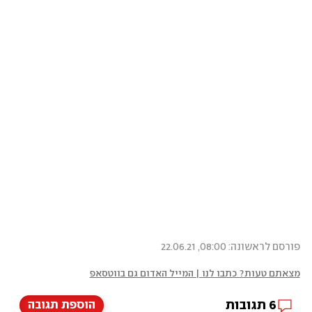
פורסם לראשונה: 08:00, 22.06.21
מצאתם טעות? כתבו לנו | המייל האדום גם בווטסאפ
6
תגובות
הוספת תגובה