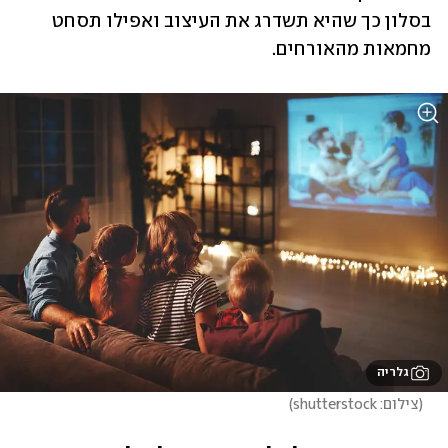
בסלון כך שהיא תשדרג את העיצוב ואפילו תסחט 
מחמאות מהאורחים.
גלריה
(
צילום: shutterstock
)