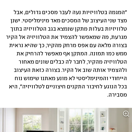
"המגמה בטלוויזיות נעה לעבר מסכים גדולים, אבל 
מצד שני העיצוב של המסכים מאד מינימליסטי. ישנן 
טלוויזיות בעלות מתקן שנמצא בגב הטלוויזיה בתוך 
מגרעת, מה שמאפשר להצמיד את הטלוויזיה אל הקיר 
בצורה מלאה עם אפס מרחק מהקיר, כך שהיא נראית 
ממש כמו תמונה. המתקן אף מאפשר להרחיק את 
הטלוויזיה מהקיר, לחבר לה כבלים שונים מאחור 
ולהצמיד אותה שוב אל הקיר. בצורה כזאת העיצוב 
הייחודי והמינימליסטי לא מונע מאתנו שימוש נוח 
בכל הנוגע לחיבור התקנים חיצוניים לטלוויזיה", היא 
מסבירה. 