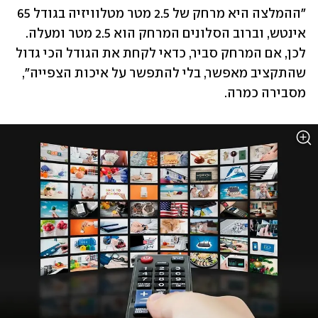
"ההמלצה היא מרחק של 2.5 מטר מטלוויזיה בגודל 65 
אינטש, וברוב הסלונים המרחק הוא 2.5 מטר ומעלה. 
לכן, אם המרחק סביר, כדאי לקחת את הגודל הכי גדול 
שהתקציב מאפשר, בלי להתפשר על איכות הצפייה", 
מסבירה כמרה.