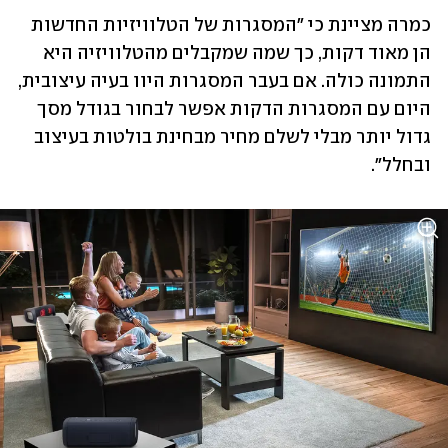
כמרה מציינת כי "המסגרות של הטלוויזיות החדשות 
הן מאוד דקות, כך שמה שמקבלים מהטלוויזיה היא 
התמונה כולה. אם בעבר המסגרות היוו בעיה עיצובית, 
היום עם המסגרות הדקות אפשר לבחור בגודל מסך 
גדול יותר מבלי לשלם מחיר מבחינת בולטות בעיצוב 
ובחלל". 