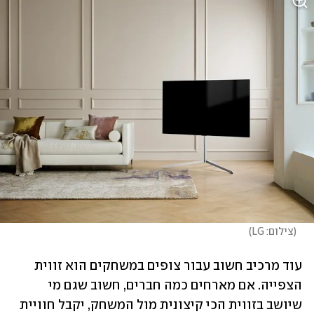
(
צילום: LG
)
עוד מרכיב חשוב עבור צופים במשחקים הוא זווית 
הצפייה. אם מארחים כמה חברים, חשוב שגם מי 
שיושב בזווית הכי קיצונית מול המשחק, יקבל חוויית 