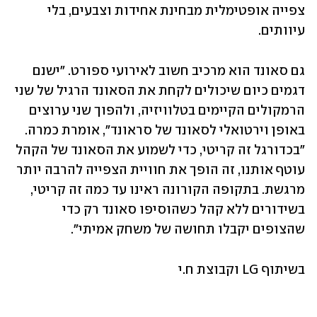
צפייה אופטימלית מבחינת אחידות וצבעים, בלי 
עיוותים.
גם סאונד הוא מרכיב חשוב לאירועי ספורט. "ישנם 
דגמים כיום שיכולים לקחת את הסאונד הרגיל של שני 
הרמקולים הקיימים בטלוויזיה, ולהפוך שני ערוצים 
באופן וירטואלי לסאונד של סראונד", אומרת כמרה. 
"בכדורגל זה קריטי, כדי לשמוע את הסאונד של הקהל 
עוטף אותנו, זה הופך את חוויית הצפייה להרבה יותר 
מרגשת. בתקופה הקורונה ראינו עד כמה זה קריטי, 
בשידורים ללא קהל כשהוסיפו סאונד רק כדי 
שהצופים יקבלו תחושה של משחק אמיתי".
בשיתוף LG וקבוצת ח.י