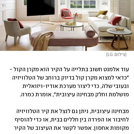
(
צילום: LG
)
עוד אלמנט חשוב בתלייה על הקיר הוא מקרן הקול - 
"כדאי למצוא מקרן קול בדיוק ברוחב של הטלוויזיה 
ובעובי שלה, כדי ליצור מערכת אודיו-ויזואלית 
מושלמת וחלק מבחינה עיצובית", אומרת כמרה. 
מבחינה עיצובית, ניתן גם לנצל את קיר הטלוויזיה 
לחיבור או הפרדה בין חללים בבית, או כדי להוסיף 
מקומות אחסון. אפשר לקשר את העיצוב של הקיר 