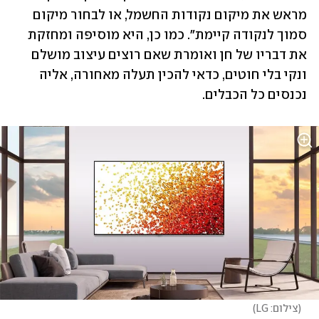
מראש את מיקום נקודות החשמל, או לבחור מיקום 
סמוך לנקודה קיימת". כמו כן, היא מוסיפה ומחזקת 
את דבריו של חן ואומרת שאם רוצים עיצוב מושלם 
ונקי בלי חוטים, כדאי להכין תעלה מאחורה, אליה 
נכנסים כל הכבלים.
(
צילום: LG
)