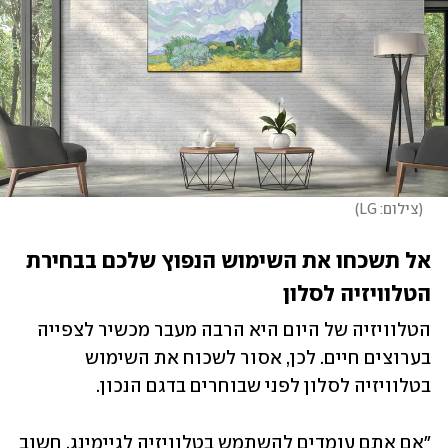
(
צילום: LG
)
אל תשכחו את השימוש הנפוץ שלכם בבחירת 
הטלוויזיה לסלון
הטלוויזיה של היום היא הרבה מעבר מכשיר לצפייה 
בערוצים חיים. לכן, אסור לשכוח את השימוש 
בטלוויזיה לסלון לפני שבוחרים בדגם הנכון.
"אם אתם עומדים להשתמש בטלוויזיה לגיימינג, חשוב 