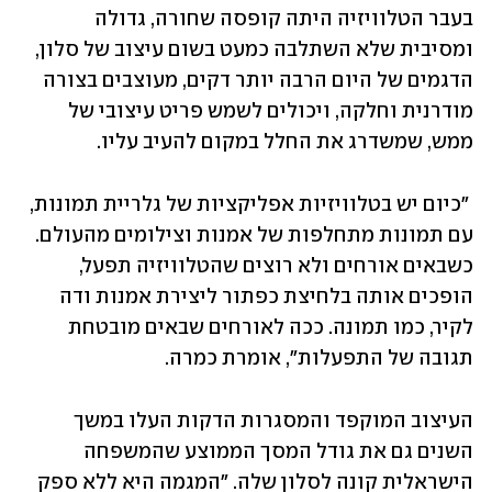
בעבר הטלוויזיה היתה קופסה שחורה, גדולה 
ומסיבית שלא השתלבה כמעט בשום עיצוב של סלון, 
הדגמים של היום הרבה יותר דקים, מעוצבים בצורה 
מודרנית וחלקה, ויכולים לשמש פריט עיצובי של 
ממש, שמשדרג את החלל במקום להעיב עליו.
 "כיום יש בטלוויזיות אפליקציות של גלריית תמונות, 
עם תמונות מתחלפות של אמנות וצילומים מהעולם. 
כשבאים אורחים ולא רוצים שהטלוויזיה תפעל, 
הופכים אותה בלחיצת כפתור ליצירת אמנות ודה 
לקיר, כמו תמונה. ככה לאורחים שבאים מובטחת 
תגובה של התפעלות", אומרת כמרה.
העיצוב המוקפד והמסגרות הדקות העלו במשך 
השנים גם את גודל המסך הממוצע שהמשפחה 
הישראלית קונה לסלון שלה. "המגמה היא ללא ספק 