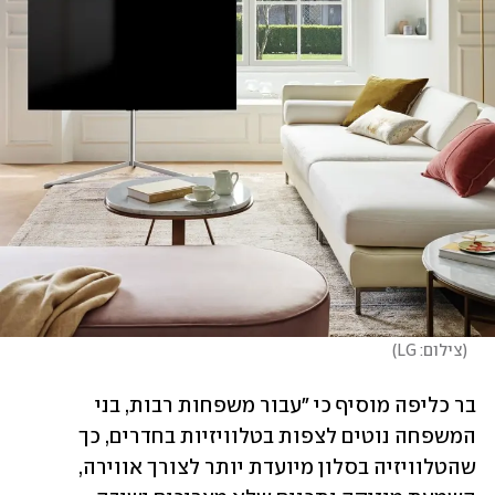
(
צילום: LG
)
בר כליפה מוסיף כי "עבור משפחות רבות, בני 
המשפחה נוטים לצפות בטלוויזיות בחדרים, כך 
שהטלוויזיה בסלון מיועדת יותר לצורך אווירה, 