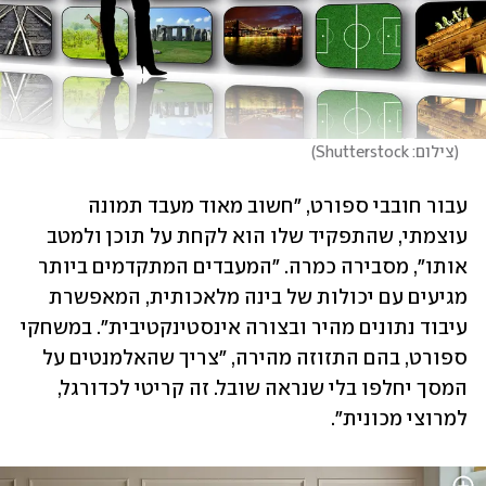
(
צילום: Shutterstock
)
עבור חובבי ספורט, "חשוב מאוד מעבד תמונה 
עוצמתי, שהתפקיד שלו הוא לקחת על תוכן ולמטב 
אותו", מסבירה כמרה. "המעבדים המתקדמים ביותר 
מגיעים עם יכולות של בינה מלאכותית, המאפשרת 
עיבוד נתונים מהיר ובצורה אינסטינקטיבית". במשחקי 
ספורט, בהם התזוזה מהירה, "צריך שהאלמנטים על 
המסך יחלפו בלי שנראה שובל. זה קריטי לכדורגל, 
למרוצי מכונית". 