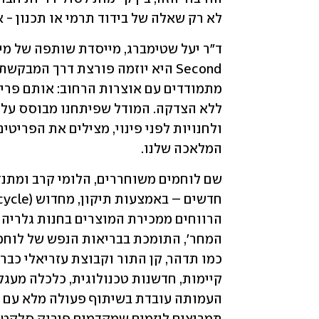
לא רק שאלה של בידוד תרמי או תכנון - 
המלאכה שלנו. 