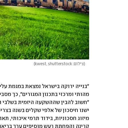
(
צילום: kwest, shutterstock
)
קרינה והפחתת רעש מוסיפים ערך בריאותי