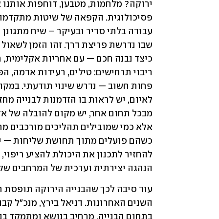
הנהגה יצירתית וערכית של המרחבים שלנ