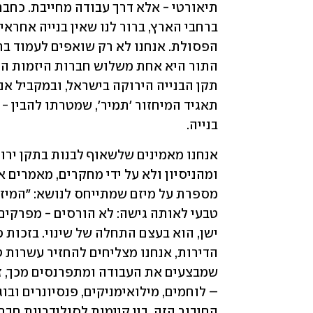
בנייה. 