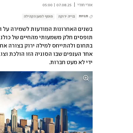
|
אורי חודי
07.08.25 | 05:00
תגיות
בנייה ירוקה
מוסף למען הקהילה
ידי לא מעט חברות.