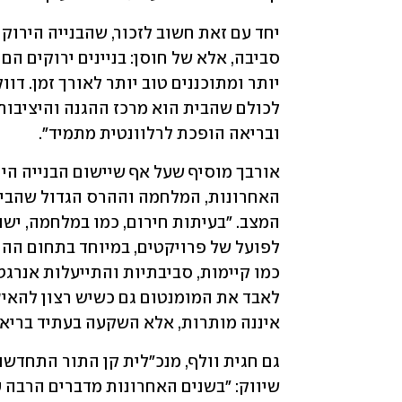
ובריאה הופכת לרלוונטית מתמיד".
איננה מותרות, אלא השקעה בעתיד בריא, 