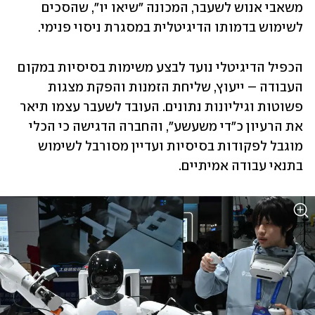
משאבי אנוש לשעבר, המכונה "שיאו יו", שהסכים 
לשימוש ‏בדמותו הדיגיטלית במסגרת ניסוי פנימי.‏
הכפיל הדיגיטלי נועד לבצע משימות בסיסיות במקום 
העבודה – ייעוץ, שליחת ‏הזמנות והפקת מצגות 
פשוטות וגיליונות נתונים. העובד לשעבר עצמו תיאר 
את הרעיון כ"די משעשע", ‏והחברה הדגישה כי הכלי 
מוגבל לפקודות בסיסיות ועדיין מסורבל לשימוש 
בתנאי עבודה אמיתיים.‏