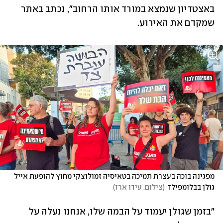
באצטדיון שנמצא במורד אותו הרחוב", נכתב באתר 
שמקדם את האירוע.
מפגינה בוכה בעצרת תמיכה בטאיסיה זמולוצקי מחוץ להופעת אייל 
גולן בבלומפילד
(
צילום: עידו ארז
)
"בזמן שגולן יעמוד על הבמה שלו, אנחנו נעלה על 