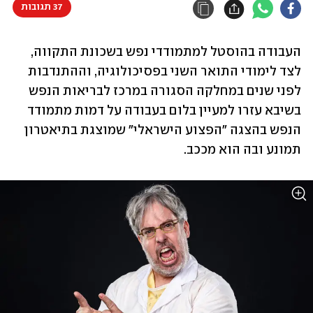
37 תגובות
העבודה בהוסטל למתמודדי נפש בשכונת התקווה, 
לצד לימודי התואר השני בפסיכולוגיה, וההתנדבות 
לפני שנים במחלקה הסגורה במרכז לבריאות הנפש 
בשיבא עזרו למעיין בלום בעבודה על דמות מתמודד 
הנפש בהצגה "הפצוע הישראלי" שמוצגת בתיאטרון 
תמונע ובה הוא מככב.