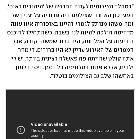
"במהלך הצילומים לעונה החדשה של 'היהודים באים'. 
המערכון האחרון שצילמנו היה פרודיה על 'עניין של 
זמן', משהו מנותק לגמרי, והיינו באופוריה איזו עונה 
מדהימה הולכת להיות לנו. בשבת, כשהתחילו להיכנס 
הידיעות על המלחמה, היה ברור שמשהו קורה, אבל 
הממדים של האירוע עדיין לא היו ברורים. די מהר 
אתה קולט שהייתה פה פאשלה רצינית ביותר. יש לי 
ילדים, אז לא פתחנו טלוויזיה כל הזמן. ניסינו למנן. 
באיזשהו שלב גם הצילומים בוטלו".