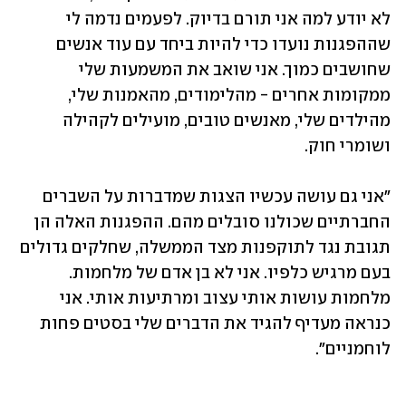
לא יודע למה אני תורם בדיוק. לפעמים נדמה לי 
שההפגנות נועדו כדי להיות ביחד עם עוד אנשים 
שחושבים כמוך. אני שואב את המשמעות שלי 
ממקומות אחרים - מהלימודים, מהאמנות שלי, 
מהילדים שלי, מאנשים טובים, מועילים לקהילה 
ושומרי חוק.
"אני גם עושה עכשיו הצגות שמדברות על השברים 
החברתיים שכולנו סובלים מהם. ההפגנות האלה הן 
תגובת נגד לתוקפנות מצד הממשלה, שחלקים גדולים 
בעם מרגיש כלפיו. אני לא בן אדם של מלחמות. 
מלחמות עושות אותי עצוב ומרתיעות אותי. אני 
כנראה מעדיף להגיד את הדברים שלי בסטים פחות 
לוחמניים".