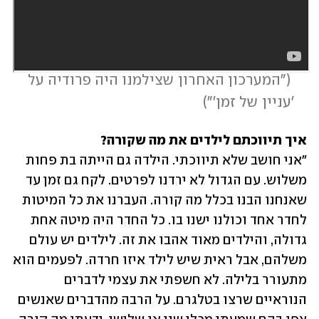
 (
"המערכון האחרון שצילמנו היה פרודיה על 
'עניין של זמן'"
)
איך תיווכתם לילדים את מה שקורה?

"אני חושב שלא תיווכתי. הילדה גם הייתה בת פחות 
משלוש. עם הגדול לא ירדנו לפרטים. לקח גם זמן עד 
שאנחנו הבנו בכלל מה קורה. העברנו את כל המיטות 
לחדר אחד וכולנו ישנו בו. כל החדר היה מיטה אחת 
גדולה, והילדים מאוד אהבו את זה. לילדים יש עולם 
משלהם, אבל ראית שיש לילד איזו חרדה. לפעמים הוא 
מתעורר בלילה. לא חשפתי את עצמי לדברים 
הנוראיים שרצו בטלגרם. על הרבה מהדברים שאנשים 