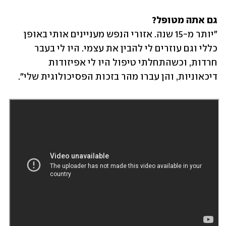
גם אתה מטופל?

"יותר מ-15 שנה. אזורי הנפש מעניינים אותי באופן 
כללי וגם עוזרים לי להבין את עצמי. היו לי בעבר 
חרדות, וכשהתחלתי טיפול היו לי אפיזודות 
דיכאוניות, והן עברו מהר בזכות הפסיכולוגית שלי".