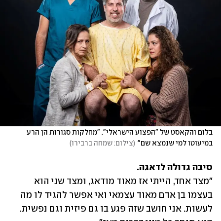
בלום והקאסט של "הפצוע הישראלי". "מחלקות סגורות הן הרע 
במיעוטו למי שנמצא שם"
(
צילום: שמחה ברבירו
)
סיבה גדולה לדאגה.

"מצד אחד, הייתי אז מאוד מודאג, ומצד שני הוא 
בעצמו בן אדם מאוד עצמאי ואי אפשר להגיד לו מה 
לעשות. אני חושב שזה פגע בו גם פיזית וגם נפשית. 