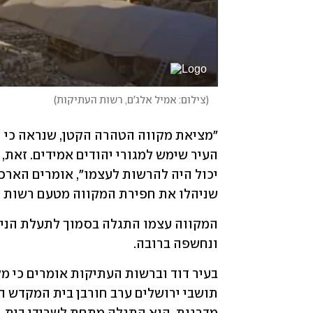
(
צילום: אמיל אלג'ם, רשות העתיקות
)
שניהלו את חפירת המקווה מטעם רשות ה
ונחשפה ברובה. 