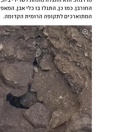
המתוארכים לתקופה הרומית הקדומה. 