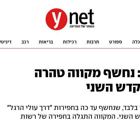
כלה
ספורט
תרבות
רכילות
בריאות
רכב
דיגיטל
: נחשף מקווה טהרה
קדש השני
לבד, שנחשף עד כה בחפירות "דרך עולי הרגל"
 השני. המקווה התגלה בחפירה של רשות