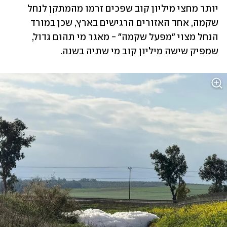
יותר מחצי מיליון קוב שפכים זרמו מהמתקן לנחל 
שקמה, אחד האזורים הרגישים בארץ, שכן במורד 
הנחל מצוי "מפעל שקמה" - מאגר מי תהום גדול, 
שמפיק שישה מיליון קוב מי שתיה בשנה. 