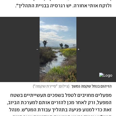
ולוקח אותי אחורה. יש רגרסיה בבניית התהליך".
הזיהום בנחל שקמה נמשך
(
צילום: "סיירת שקמה"
)
מפעלים מחויבים לטפל בשפכים תעשייתיים בשטח 
המפעל, ורק לאחר מכן להזרים אותם למערכת הביוב, 
זאת כדי למנוע פגיעה בתהליך עבודת המט"ש. מנהל 