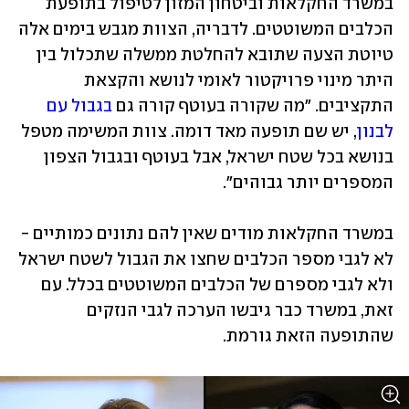
במשרד החקלאות וביטחון המזון לטיפול בתופעת 
הכלבים המשוטטים. לדבריה, הצוות מגבש בימים אלה 
טיוטת הצעה שתובא להחלטת ממשלה שתכלול בין 
היתר מינוי פרויקטור לאומי לנושא והקצאת 
התקציבים. "מה שקורה בעוטף קורה גם 
בגבול עם 
לבנון
, יש שם תופעה מאד דומה. צוות המשימה מטפל 
בנושא בכל שטח ישראל, אבל בעוטף ובגבול הצפון 
המספרים יותר גבוהים".
במשרד החקלאות מודים שאין להם נתונים כמותיים - 
לא לגבי מספר הכלבים שחצו את הגבול לשטח ישראל 
ולא לגבי מספרם של הכלבים המשוטטים בכלל. עם 
זאת, במשרד כבר גיבשו הערכה לגבי הנזקים 
שהתופעה הזאת גורמת. 