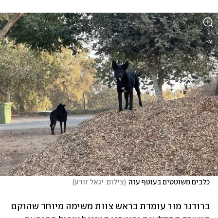
כלבים משוטטים בעוטף עזה
(
צילום: יגאל זורע
)
ברודנר מור עומדת בראש צוות משימה מיוחד שהוקם 