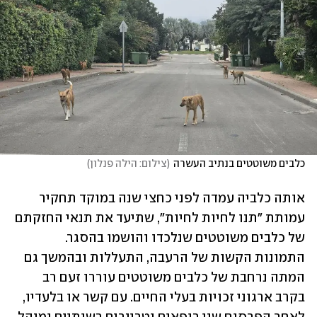
כלבים משוטטים בנתיב העשרה
(
צילום: הילה פנלון
)
אותה כלביה עמדה לפני כחצי שנה במוקד תחקיר 
עמותת "תנו לחיות לחיות", שתיעד את תנאי החזקתם 
של כלבים משוטטים שנלכדו והושמו בהסגר. 
התמונות הקשות של הרעבה, התעללות ובהמשך גם 
המתה נרחבת של כלבים משוטטים עוררו זעם רב 
בקרב ארגוני זכויות בעלי החיים. עם קשר או בלעדיו, 