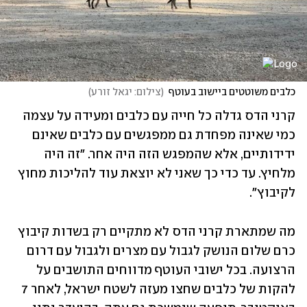
כלבים משוטטים ביישוב בעוטף
(
צילום: יגאל זורע
)
קרני הדס גדלה כל חייה עם כלבים ומעידה על עצמה 
כמי שאינה מפחדת גם ממפגשים עם כלבים שאינם 
ידידותיים, אלא שהמפגש הזה היה אחר. "זה היה 
מלחיץ. עד כדי כך שאני לא יוצאת עוד להליכות מחוץ 
לקיבוץ". 
מה שמתארת קרני הדס לא מתקיים רק בשדות קיבוץ 
כרם שלום הנושק לגבול עם מצרים ולגבול עם דרום 
הרצועה. בכל ישובי העוטף מדווחים התושבים על 
להקות של כלבים שחצו מעזה לשטח ישראל, לאחר 7 