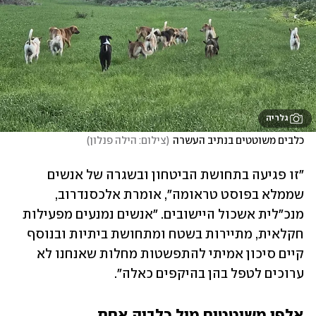
גלריה
כלבים משוטטים בנתיב העשרה
(
צילום: הילה פנלון
)
"זו פגיעה בתחושת הביטחון ובשגרה של אנשים 
שממלא בפוסט טראומה", אומרת אלכסנדרוב, 
מנכ"לית אשכול היישובים. "אנשים נמנעים מפעילות 
חקלאית, מתיירות בשטח ומתחושת ביתיות ובנוסף 
קיים סיכון אמיתי להתפשטות מחלות שאנחנו לא 
ערוכים לטפל בהן בהיקפים כאלה".