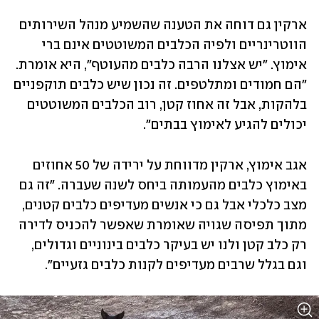
ארקין גם דוחה את הטענה שהשמיע מנהל השירותים 
הווטרינריים ולפיה הכלבים המשוטטים אינם ברי 
אימוץ. "יש אצלנו הרבה כלבים מהעוטף", היא אומרת. 
"הם חמודים ומתלטפים. זה נכון שיש כלבים תוקפניים 
בלהקות, אבל זה אחוז קטן, רוב הכלבים המשוטטים 
יכולים להגיע לאימוץ בבתים". 
אגב אימוץ, ארקין מדווחת על ירידה של 50 אחוזים 
באימוץ כלבים מהעמותה ביחס לשנה שעברה. "זה גם 
מצב כלכלי אבל גם כי אנשים מעדיפים כלבים קטנים, 
מתוך תפיסה שגויה שאומרת שאפשר להכניס לדירה 
רק כלב קטן ולנו יש בעיקר כלבים בינוניים וגדולים, 
וגם בגלל שרבים מעדיפים לקנות כלבים גזעיים". 