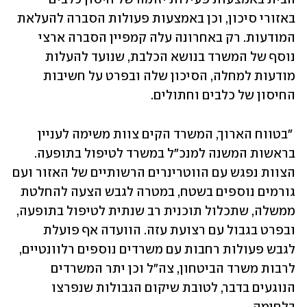
באזורי סיכון, וכן באמצעות פעולות הסברה להעלאת 
המודעות. רק באחרונה עלה קמפיין הסברה ארצי 
נוסף של המשרד בנושא הכלבת, שנועד להעלות 
מודעות למחלה, הסיכון שלה ובפרט על חשיבות 
החיסון של כלבים וחתולים.
 "בטווח הארוך, המשרד הקים צוות משימה לעניין 
בראשות המשנה למנכ"ל במשרד לטיפול בתופעה. 
הצוות נפגש עם הווטרינרים הרשותיים של האזור ועם 
גורמים נוספים בשטח, במטרה לגבש הצעה להחלטת 
ממשלה, שתכלול תוכנית רב שנתית לטיפול בתופעה, 
ובפרט בגבול עם רצועת עזה. הוועדה אף פועלת 
לגבש פעולות רחבות עם משרדים נוספים רלוונטיים, 
לרבות משרד הביטחון, צה"ל וכן יתר המשרדים 
הנוגעים בדבר, לטובת שיקום הגבולות שנפרצו 