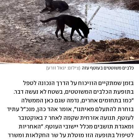
כלבים משוטטים בעוטף עזה
(
צילום: יגאל זורע
)
בזמן שמתקיים הוויכוח על הדרך הנכונה לטפל 
בתופעת הכלבים המשוטטים, בשטח לא נעשה דבר. 
"כמו בתחומים אחרים, נדמה שגם כאן הממשלה 
בוחרת להתעלם מאיתנו״, אומר אהד כהן, מנכ"ל עתיד 
לעוטף, תנועה אזרחית שקמה לאחר 7 באוקטובר 
ומאגדת תושבים מכלל יישובי העוטף. "האחריות 
לטיפול בתופעה הזו מוטלת על שר החקלאות ומשרד 