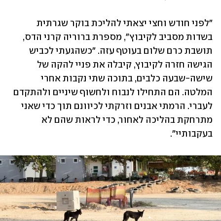
"לפני חודש וחצי יצאתי להליכת בוקר שגרתית 
בשדות מסביב לקיבוץ", מספרת ברוריה קרני הדס, 
תושבת כרם שלום בעוטף עזה. "כשהגעתי לכביש 
הגישה חזרה לקיבוץ, קיבלה את פניי להקה של 
שישה-שבעה כלבים, בתוכה שתי נקבות אחרי 
המלטה. הם התחילו לנבוח ולחשוף שיניים ולהתקדם 
לעברי. הרמתי אבנים וזרקתי לכיוונם תוך כדי שאני 
מתרחקת בהליכה לאחור, כדי לראות שהם לא 
בעקבותיי". 