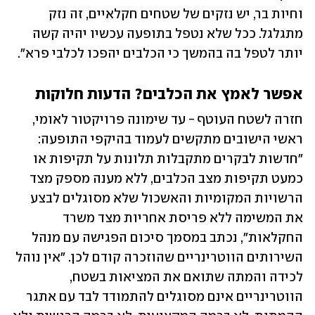
וחיות בר, יש נזקים של שטחים חקלאיים, זה נזק 
מתגלגל. ככל שלא נטפל בתופעה עכשיו יהיה קשה 
יותר לטפל בה בהמשך כי הכלבים יהפכו לכלבי פרא". 
אפשר לאמץ את הכלבים? הדעות חלוקות
חזרה לשטח העוטף - עד שימונה פרויקטור לאומי, 
ראשי הישובים מתקשים לעמוד בהיקפי התופעה: 
"חדשות לבקרים מתקבלות תלונות על תקיפות או 
כמעט תקיפות מצב הכלבים, ללא מענה מספק מצד 
הרשויות המקומיות והאשכול שלא מסוגלים לבצע 
את המשימה ללא פריסת אחריות מצד משרד 
החקלאות", נכתב במסמך סיכום הפגישה עם מנהל 
השירותים הווטרינריים שהוזכרה קודם לכן. "אין נוהל 
לכידה והמתה שתואם את המציאות בשטח, 
הווטרינריים אינם מסוגלים להתמודד לבד עם אתגר 