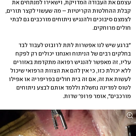
עצמם את העבודה המדויקת, וישאירו למנתחים את 
קבלת ההחלטות הקריטיות – מה שעשוי לקצר תורים, 
לצמצם סיבוכים ולהנגיש ניתוחים מורכבים גם לבתי 
חולים מרוחקים.
"ברגע שיש לנו אפשרות לתת לרובוט לעבוד לבד 
בחלקים רבים של הניתוח ואנחנו יכולים רק לפקח 
עליו, זה מאפשר להנגיש רפואה מתקדמת באזורים 
ללא יכולת כזו, כי אין להם את הצוות הרפואי שיכול 
לעשות את זה, אם זה בית חולים בפריפריה או אפילו 
לטוס למדינה נחשלת וללמד אותם לבצע ניתוחים 
מורכבים", אומר פרופ' שדות. 