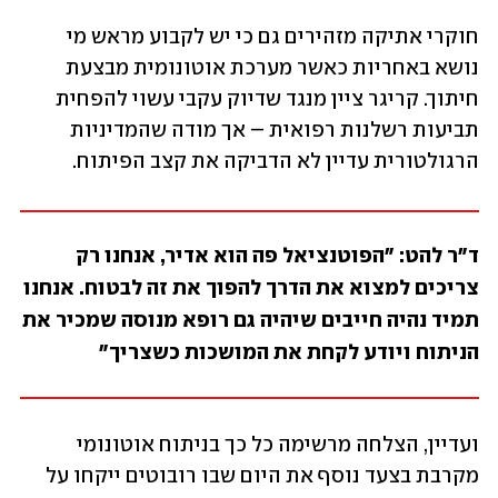
חוקרי אתיקה מזהירים גם כי יש לקבוע מראש מי 
נושא באחריות כאשר מערכת אוטונומית מבצעת 
חיתוך. קריגר ציין מנגד שדיוק עקבי עשוי להפחית 
תביעות רשלנות רפואית – אך מודה שהמדיניות 
הרגולטורית עדיין לא הדביקה את קצב הפיתוח.
ד"ר להט: "הפוטנציאל פה הוא אדיר, אנחנו רק 
צריכים למצוא את הדרך להפוך את זה לבטוח. אנחנו 
תמיד נהיה חייבים שיהיה גם רופא מנוסה שמכיר את 
הניתוח ויודע לקחת את המושכות כשצריך"
ועדיין, הצלחה מרשימה כל כך בניתוח אוטונומי 
מקרבת בצעד נוסף את היום שבו רובוטים ייקחו על 