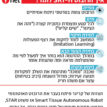
הצוות של קריגר פיתח בעבר את הרובוט האוטונומי  
Smart Tissue Autonomous Robot או פשוט STAR, 