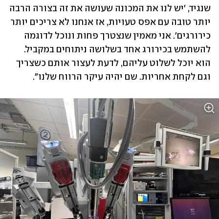
שנגיד, 'יש לנו את המכונה שעושה את זה בצורה הרבה 
יותר טובה עם אפס טעויות, אז אנחנו לא צריכים יותר 
כירורגים'. אני מאמין שנצטרך פחות ונוכל לדוגמה 
להשתמש בכירורג אחד בשלושה ניתוחים במקביל. 
הוא יוכל לשלוט עליהם, לדעת לעצור אותם כשצריך 
וגם לקחת אחריות. שם יהיה עיקר הרווח שלנו".