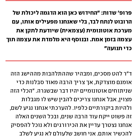
פרופ' שדות: "החידוש כאן הוא הדגמה ליכולת של 
הרובוט לנתח לבד, בלי שאנחנו מפעילים אותו, עם 
מערכת אוטונומית (עצמאית) שיודעת לתקן את 
עצמה בזמן אמת. ובנוסף היא מלמדת את עצמה תוך 
כדי תנועה"
ד"ר להט מסכים, ומבהיר שההתלהבות מההישג הזה 
אומנם מוצדקת, אך צריך הרבה מאוד סבלנות כדי 
שניתוחים אוטונומיים יהיו דבר שבשגרה. "הכלי הזה 
מצוין, אבל אנחנו צריכים להבין שיש לו מגבלות 
ולהיות ביקורתיים כלפיו. להערכתי אנחנו נגיע לשם, 
זה פשוט ייקח עוד הרבה שנים, ובכל השנים האלה 
אנחנו נצטרך עדיין את הכירורגים ולא נוכל להפסיק 
להכשיר אותם. אני חושב שלעולם לא נגיע לשלב 