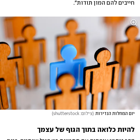
חייבים להם המון תודות".
יום המחלות הנדירות
(
צילום: shutterstock
)
להיות כלואה בתוך הגוף של עצמך