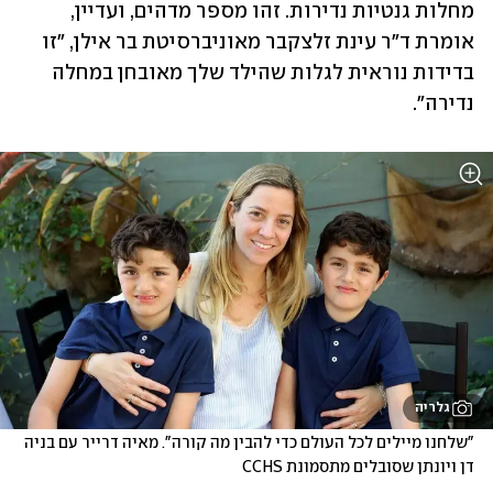
מחלות גנטיות נדירות. זהו מספר מדהים, ועדיין, 
אומרת ד"ר עינת זלצקבר מאוניברסיטת בר אילן, "זו 
בדידות נוראית לגלות שהילד שלך מאובחן במחלה 
נדירה". 
גלריה
"שלחנו מיילים לכל העולם כדי להבין מה קורה". מאיה דרייר עם בניה 
דן ויונתן שסובלים מתסמונת CCHS 