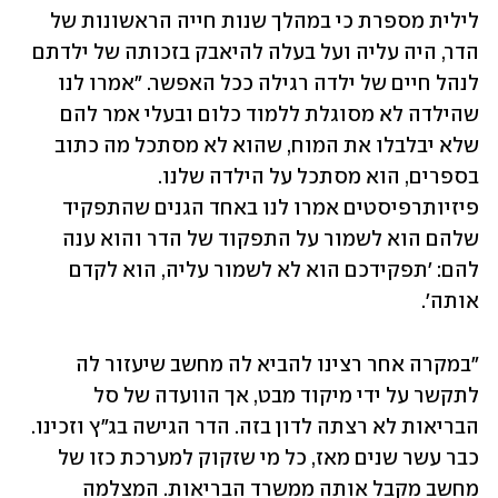
לילית מספרת כי במהלך שנות חייה הראשונות של 
הדר, היה עליה ועל בעלה להיאבק בזכותה של ילדתם 
לנהל חיים של ילדה רגילה ככל האפשר. "אמרו לנו 
שהילדה לא מסוגלת ללמוד כלום ובעלי אמר להם 
שלא יבלבלו את המוח, שהוא לא מסתכל מה כתוב 
בספרים, הוא מסתכל על הילדה שלנו. 
פיזיותרפיסטים אמרו לנו באחד הגנים שהתפקיד 
שלהם הוא לשמור על התפקוד של הדר והוא ענה 
להם: 'תפקידכם הוא לא לשמור עליה, הוא לקדם 
אותה'.
"במקרה אחר רצינו להביא לה מחשב שיעזור לה 
לתקשר על ידי מיקוד מבט, אך הוועדה של סל 
הבריאות לא רצתה לדון בזה. הדר הגישה בג"ץ וזכינו. 
כבר עשר שנים מאז, כל מי שזקוק למערכת כזו של 
מחשב מקבל אותה ממשרד הבריאות. המצלמה 