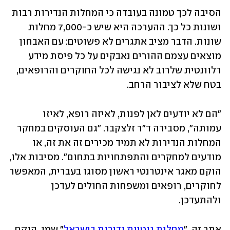
הסיבה לכך טמונה בעובדה כי המחלות הנדירות רבות 
ושונות כל כך. ההערכה היא שיש כ-7,000 מחלות 
שונות. הדבר מציב אתגרים לא פשוטים: עם האבחון 
מוצאים עצמם ההורים נאבקים על כל פיסת מידע 
רלוונטית שלרוב לא נגישה לכל החוקרים והרופאים, 
בטח שלא לציבור הרחב.
"הם לא יודעים לאן לפנות, לאיזה רופא, לאיזו 
עמותה", מסבירה ד"ר זלצקבר. "גם העוסקים במחקר 
המחלות הנדירות לא תמיד מכירים זה את זה, או 
מודעים למחקרים והתפתחויות בתחום". מסיבות אלו, 
הוקם מאגר אינטרנטי ראשון מסוגו בעברית, המאפשר 
לחוקרים, רופאים ומשפחות החולים לעדכן 
ולהתעדכן.
אתר זה, "
מחלות גנטיות נדירות בישראל
" שמו, הוקם 