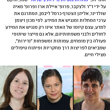
על ידי ד"ר זלצקבר, פרופ' איילת ארז ופרופ' מאיה 
שולדינר, אליהן הצטרף כרמל ליבמן, המתרגם את 
ערכי המחלות ומנגיש את המידע. לפי מכון ויצמן 
למדע, עצם קיומו של האתר אינו רק מנגיש את המידע 
לחולים ולבני משפחותיהם, אלא גם מייצר שיתופי 
פעולה בין מומחים, עמותות ומשפחות "נדירות", 
שמביאים לפריצות דרך מחקריות ופיתוח טיפולים 
מצילי חיים.