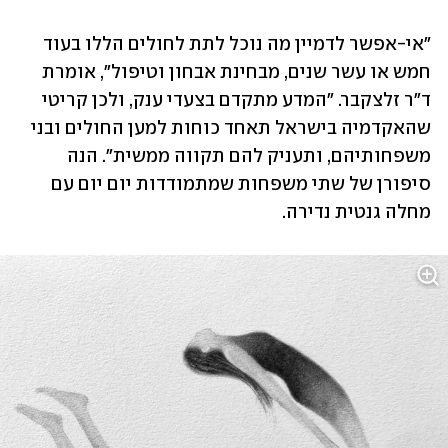
"אי-אפשר לדמיין מה נוכל לתת לחולים הללו בעוד 
חמש או עשר שנים, מבחינת אבחון וטיפול", אומרת 
ד"ר זלצקבר. "המדע מתקדם בצעדי ענק, ולכן קריטי 
שהאקדמיה בישראל תאחד כוחות למען החולים ובני 
משפחותיהם, ותעניק להם תקווה ממשית". הנה 
סיפורן של שתי משפחות שמתמודדות יום יום עם 
מחלה גנטית נדירה.