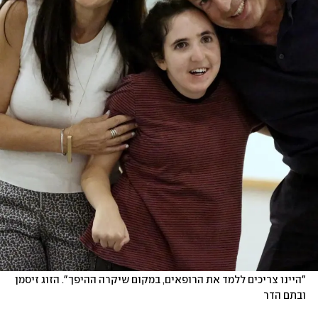
"היינו צריכים ללמד את הרופאים, במקום שיקרה ההיפך". הזוג זיסמן 
ובתם הדר