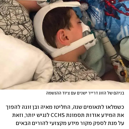
בניהם של הזוג דרייר ישנים עם ציוד ההנשמה
כשמלאו לתאומים שנה, החליטו מאיה ובן זוגה להפוך 
את המידע אודות תסמונת CCHS לנגיש יותר, וזאת 
על מנת לספק מקור מידע מקצועי להורים הבאים 