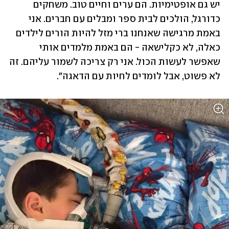
יש גם אופטימיות. הם ערים וחיים טוב. משחקים 
כדורגל, הולכים לבית ספר ומבלים עם חברים. אני 
באמת מרגישה שאנחנו ברי מזל להיות הורים לילדים 
כאלה, לא כקלישאה - הם באמת מלמדים אותי 
שאפשר לעשות הכול. אני רק צריכה לשמור עליהם. זה 
לא פשוט, אבל לומדים לחיות עם הדאגה".