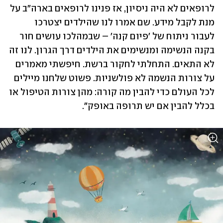
לרופאים לא היה ניסיון, אז פנינו לרופאים בארה"ב על 
מנת לקבל מידע. שם אמרו לנו שהילדים יצטרכו 
לעבור ניתוח של 'פיום קנה' – שבמהלכו עושים חור 
בקנה הנשימה ומנשימים את הילדים דרך הגרון. לנו זה 
לא התאים. התחלתי לחקור ברשת. חיפשתי מאמרים 
על צורות הנשמה לא פולשניות. פשוט שלחנו מיילים 
לכל העולם כדי להבין מה קורה: מהן צורות הטיפול או 
בכלל להבין אם יש תרופה באופק".