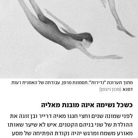
מתוך תערוכת "נדירות": תסמונת מרפן, עבודתה של האמנית רעות 
דפנא
(
מכון ויצמן
)
כשכל נשימה אינה מובנת מאליה
לפני שמונה שנים וחצי חגגו מאיה דרייר ובן זוגה את 
ההולדת של שני בניהם הקטנים. איש לא שיער שאותו 
מאורע משמח ומרגש יהיה נקודת הפתיחה של מסע 