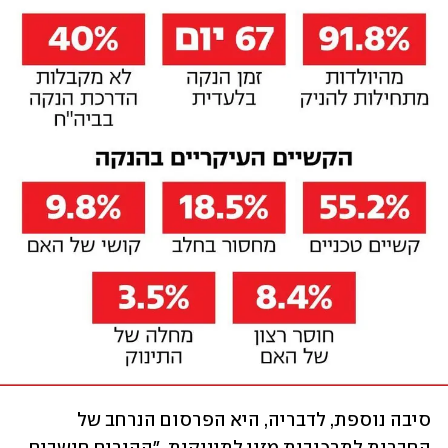
סיבה נוספת, לדבריה, היא הפרסום הנרחב של 