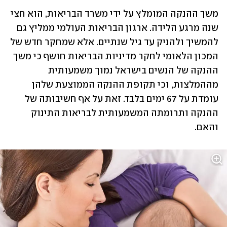
משך ההנקה המומלץ על ידי משרד הבריאות, הוא חצי 
שנה מרגע הלידה. ארגון הבריאות העולמי ממליץ גם 
להמשיך ולהניק עד גיל שנתיים. אלא שמחקר חדש של 
המכון הלאומי לחקר מדיניות הבריאות חושף כי משך 
ההנקה של הנשים בישראל נמוך משמעותית 
מההמלצות, וכי תקופת ההנקה הממוצעת שלהן 
עומדת על 67 ימים בלבד. זאת על אף חשיבותה של 
ההנקה ותרומתה המשמעותית לבריאות התינוק 
והאם.